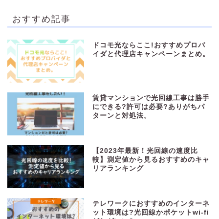
おすすめ記事
ドコモ光ならここ!おすすめプロバ
イダと代理店キャンペーンまとめ。
賃貸マンションで光回線工事は勝手
にできる?許可は必要?ありがちパ
ターンと対処法。
【2023年最新！光回線の速度比
較】測定値から見るおすすめのキャ
リアランキング
テレワークにおすすめのインターネ
ット環境は?光回線かポケットwi-fi