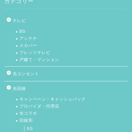
カテゴリー
テレビ
BS
アンテナ
スカパー
フレッツテレビ
戸建て・マンション
光コンセント
光回線
キャンペーン・キャッシュバック
プロバイダ・代理店
光コラボ
回線別
5G