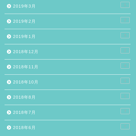
1
2019年3月
2
2019年2月
3
2019年1月
2
2018年12月
4
2018年11月
1
2018年10月
1
2018年8月
7
2018年7月
7
2018年6月