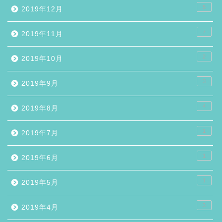
5
2019年12月
7
2019年11月
2
2019年10月
3
2019年9月
4
2019年8月
1
2019年7月
1
2019年6月
1
2019年5月
3
2019年4月