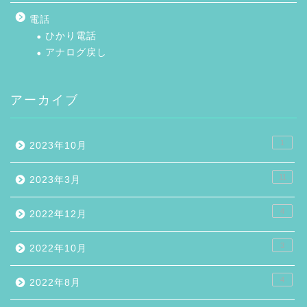
電話
ひかり電話
アナログ戻し
アーカイブ
1
2023年10月
11
2023年3月
4
2022年12月
3
2022年10月
4
2022年8月