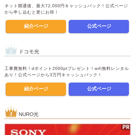
ネット開通後、最大72,000円キャッシュバック！公式ページ
から申し込むと更にお得！
紹介ページ
公式ページ
ドコモ光
工事費無料！dポイント2000ptプレゼント！wifi無料レンタル
あり！公式ページから3万円キャッシュバック！
紹介ページ
公式ページ
NURO光