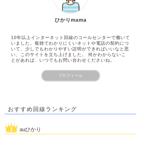
ひかりmama
10年以上インターネット回線のコールセンターで働いて
いました。複雑でわかりにくいネットや電話の契約につ
いて、少しでもわかりやすい説明ができればいいなと思
い、このサイトを立ち上げました。 何かわからないこ
とがあれば、いつでもお問い合わせくださいね。
プロフィール
おすすめ回線ランキング
auひかり