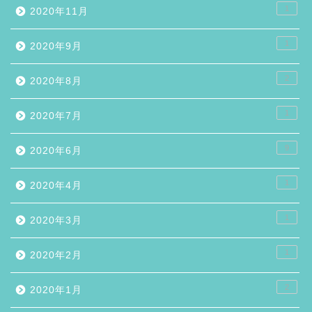
1
2020年11月
1
2020年9月
2
2020年8月
1
2020年7月
9
2020年6月
1
2020年4月
1
2020年3月
1
2020年2月
2
2020年1月