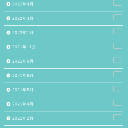
2
2022年4月
3
2022年3月
2
2022年1月
2
2021年11月
2
2021年8月
5
2021年6月
10
2021年5月
7
2021年4月
2
2021年2月