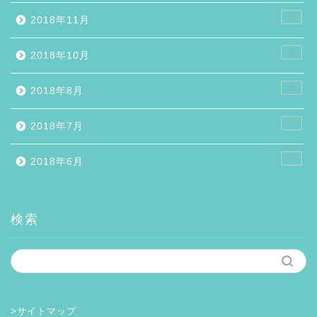
4
2018年11月
1
2018年10月
1
2018年8月
7
2018年7月
7
2018年6月
検索
>サイトマップ