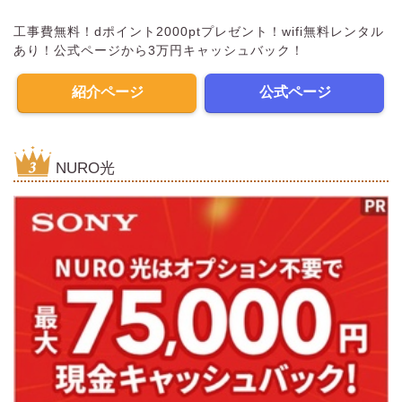
工事費無料！dポイント2000ptプレゼント！wifi無料レンタル
あり！公式ページから3万円キャッシュバック！
紹介ページ
公式ページ
NURO光