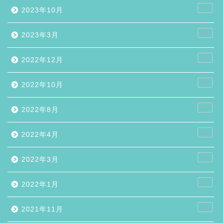
1
2023年10月
11
2023年3月
4
2022年12月
3
2022年10月
4
2022年8月
2
2022年4月
3
2022年3月
2
2022年1月
2
2021年11月