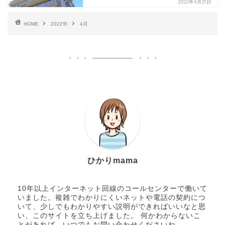
2022年4月21日
HOME
2022年
4月
ひかりmama
10年以上インターネット回線のコールセンターで働いて
いました。複雑でわかりにくいネットや電話の契約につ
いて、少しでもわかりやすい説明ができればいいなと思
い、このサイトを立ち上げました。 何かわからないこ
とがあれば、いつでもお問い合わせくださいね。