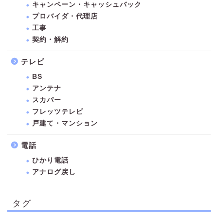
キャンペーン・キャッシュバック
プロバイダ・代理店
工事
契約・解約
テレビ
BS
アンテナ
スカパー
フレッツテレビ
戸建て・マンション
電話
ひかり電話
アナログ戻し
タグ