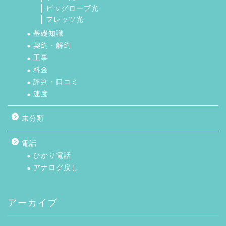
ビッグローブ光
フレッツ光
基礎知識
契約・解約
工事
料金
評判・口コミ
速度
未分類
電話
ひかり電話
アナログ戻し
アーカイブ