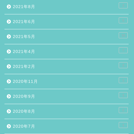
2
2021年8月
5
2021年6月
10
2021年5月
7
2021年4月
2
2021年2月
1
2020年11月
1
2020年9月
2
2020年8月
1
2020年7月