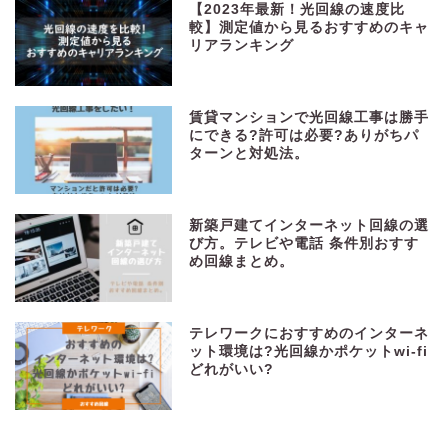
【2023年最新！光回線の速度比
較】測定値から見るおすすめのキャ
リアランキング
賃貸マンションで光回線工事は勝手
にできる?許可は必要?ありがちパ
ターンと対処法。
新築戸建てインターネット回線の選
び方。テレビや電話 条件別おすす
め回線まとめ。
テレワークにおすすめのインターネ
ット環境は?光回線かポケットwi-fi
どれがいい?