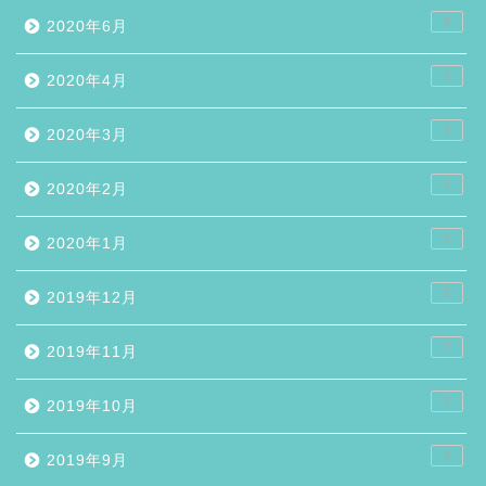
9
2020年6月
1
2020年4月
1
2020年3月
1
2020年2月
2
2020年1月
5
2019年12月
7
2019年11月
2
2019年10月
3
2019年9月