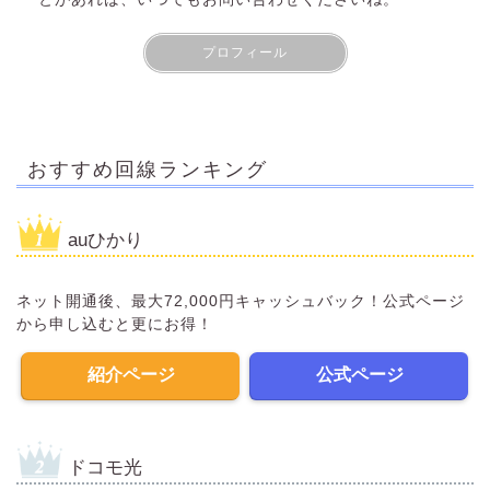
プロフィール
おすすめ回線ランキング
auひかり
ネット開通後、最大72,000円キャッシュバック！公式ページ
から申し込むと更にお得！
紹介ページ
公式ページ
ドコモ光