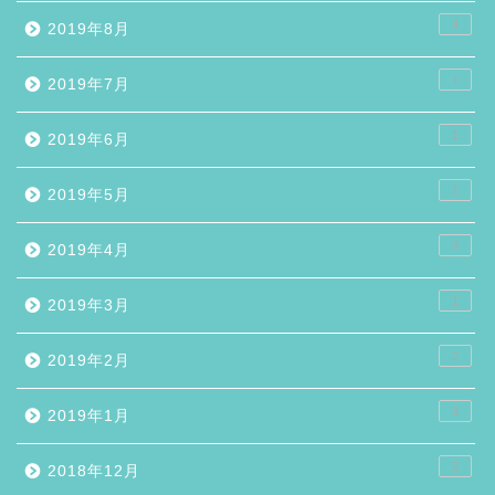
4
2019年8月
1
2019年7月
1
2019年6月
1
2019年5月
3
2019年4月
1
2019年3月
2
2019年2月
3
2019年1月
2
2018年12月