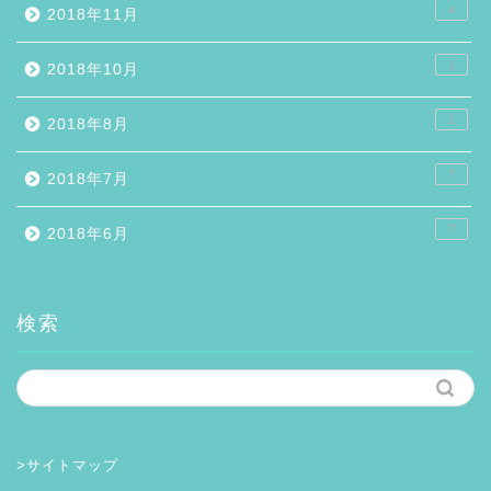
4
2018年11月
1
2018年10月
1
2018年8月
7
2018年7月
7
2018年6月
検索
>サイトマップ