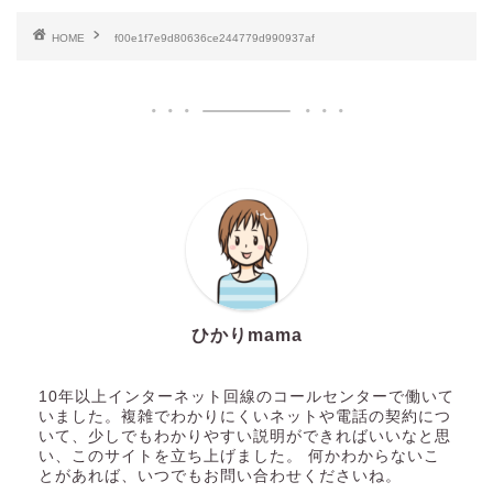
HOME
f00e1f7e9d80636ce244779d990937af
ひかりmama
10年以上インターネット回線のコールセンターで働いて
いました。複雑でわかりにくいネットや電話の契約につ
いて、少しでもわかりやすい説明ができればいいなと思
い、このサイトを立ち上げました。 何かわからないこ
とがあれば、いつでもお問い合わせくださいね。