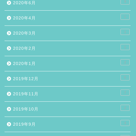
9
2020年6月
1
2020年4月
1
2020年3月
1
2020年2月
2
2020年1月
5
2019年12月
7
2019年11月
2
2019年10月
3
2019年9月