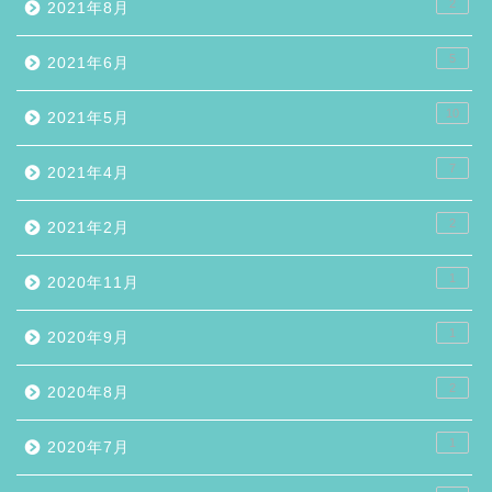
2
2021年8月
5
2021年6月
10
2021年5月
7
2021年4月
2
2021年2月
1
2020年11月
1
2020年9月
2
2020年8月
1
2020年7月