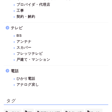
プロバイダ・代理店
工事
契約・解約
テレビ
BS
アンテナ
スカパー
フレッツテレビ
戸建て・マンション
電話
ひかり電話
アナログ戻し
タグ