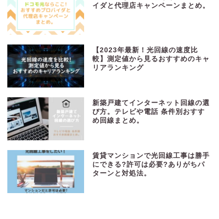
イダと代理店キャンペーンまとめ。
【2023年最新！光回線の速度比
較】測定値から見るおすすめのキャ
リアランキング
新築戸建てインターネット回線の選
び方。テレビや電話 条件別おすす
め回線まとめ。
賃貸マンションで光回線工事は勝手
にできる?許可は必要?ありがちパ
ターンと対処法。