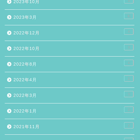
1
2023年10月
11
2023年3月
4
2022年12月
3
2022年10月
4
2022年8月
2
2022年4月
3
2022年3月
2
2022年1月
2
2021年11月