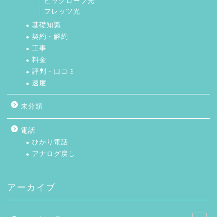
ビッグローブ光
フレッツ光
基礎知識
契約・解約
工事
料金
評判・口コミ
速度
未分類
電話
ひかり電話
アナログ戻し
アーカイブ