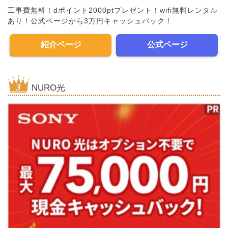
工事費無料！dポイント2000ptプレゼント！wifi無料レンタル
あり！公式ページから3万円キャッシュバック！
紹介ページ
公式ページ
NURO光