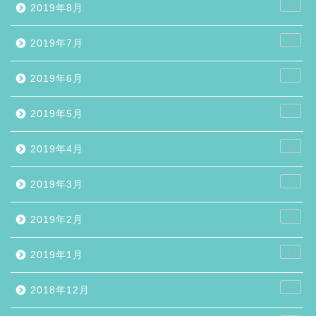
4
2019年8月
1
2019年7月
1
2019年6月
1
2019年5月
3
2019年4月
1
2019年3月
2
2019年2月
3
2019年1月
2
2018年12月