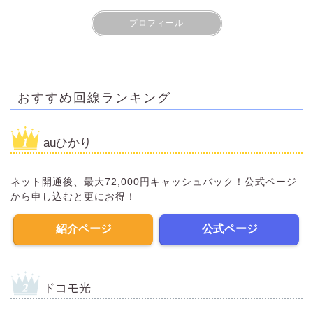
プロフィール
おすすめ回線ランキング
auひかり
ネット開通後、最大72,000円キャッシュバック！公式ページ
から申し込むと更にお得！
紹介ページ
公式ページ
ドコモ光