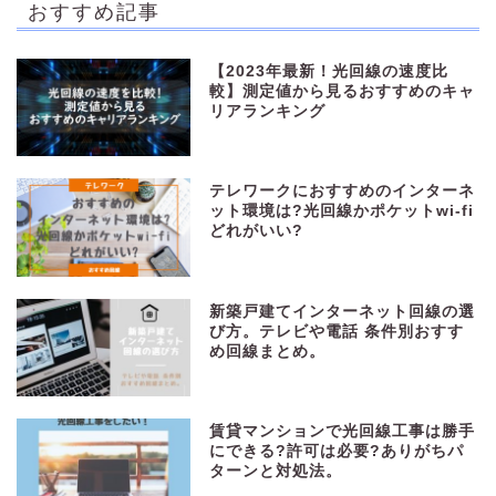
おすすめ記事
【2023年最新！光回線の速度比
較】測定値から見るおすすめのキャ
リアランキング
テレワークにおすすめのインターネ
ット環境は?光回線かポケットwi-fi
どれがいい?
新築戸建てインターネット回線の選
び方。テレビや電話 条件別おすす
め回線まとめ。
賃貸マンションで光回線工事は勝手
にできる?許可は必要?ありがちパ
ターンと対処法。