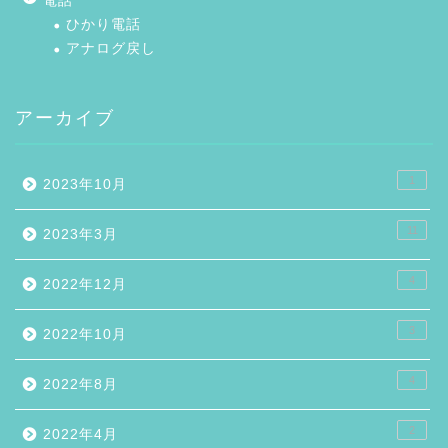
電話
ひかり電話
アナログ戻し
アーカイブ
1
2023年10月
11
2023年3月
4
2022年12月
3
2022年10月
4
2022年8月
2
2022年4月