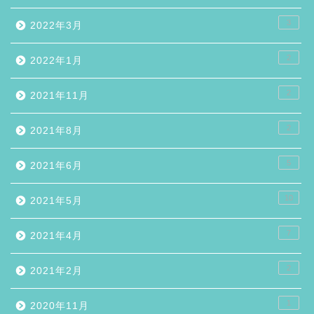
3
2022年3月
2
2022年1月
2
2021年11月
2
2021年8月
5
2021年6月
10
2021年5月
7
2021年4月
2
2021年2月
1
2020年11月