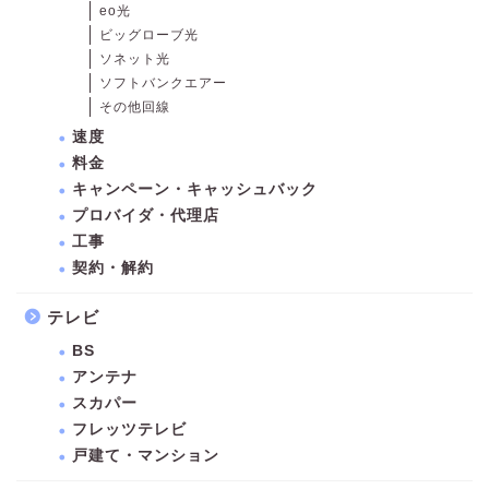
eo光
ビッグローブ光
ソネット光
ソフトバンクエアー
その他回線
速度
料金
キャンペーン・キャッシュバック
プロバイダ・代理店
工事
契約・解約
テレビ
BS
アンテナ
スカパー
フレッツテレビ
戸建て・マンション