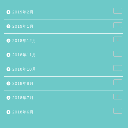
2
2019年2月
3
2019年1月
2
2018年12月
4
2018年11月
1
2018年10月
1
2018年8月
7
2018年7月
7
2018年6月