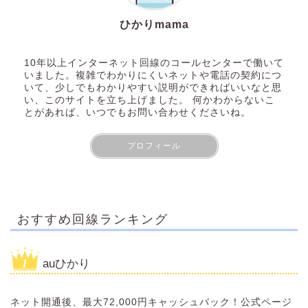
ひかりmama
10年以上インターネット回線のコールセンターで働いて
いました。複雑でわかりにくいネットや電話の契約につ
いて、少しでもわかりやすい説明ができればいいなと思
い、このサイトを立ち上げました。 何かわからないこ
とがあれば、いつでもお問い合わせくださいね。
プロフィール
おすすめ回線ランキング
auひかり
ネット開通後、最大72,000円キャッシュバック！公式ページ