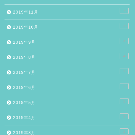
7
2019年11月
2
2019年10月
3
2019年9月
4
2019年8月
1
2019年7月
1
2019年6月
1
2019年5月
3
2019年4月
1
2019年3月