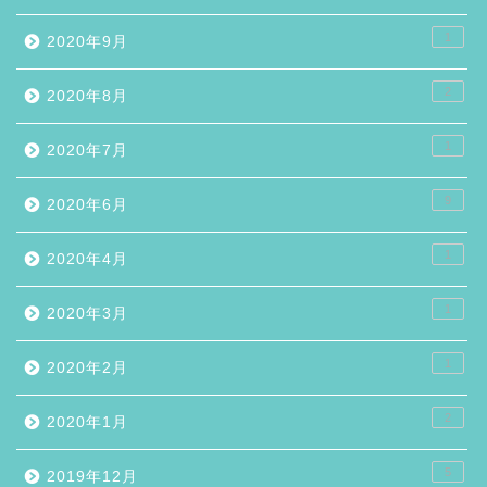
1
2020年9月
2
2020年8月
1
2020年7月
9
2020年6月
1
2020年4月
1
2020年3月
1
2020年2月
2
2020年1月
5
2019年12月