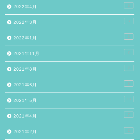
2
2022年4月
3
2022年3月
2
2022年1月
2
2021年11月
2
2021年8月
5
2021年6月
10
2021年5月
7
2021年4月
2
2021年2月