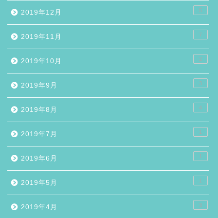
5
2019年12月
7
2019年11月
2
2019年10月
3
2019年9月
4
2019年8月
1
2019年7月
1
2019年6月
1
2019年5月
3
2019年4月