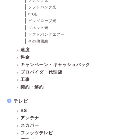
フレッツ光
ソフトバンク光
eo光
ビッグローブ光
ソネット光
ソフトバンクエアー
その他回線
速度
料金
キャンペーン・キャッシュバック
プロバイダ・代理店
工事
契約・解約
テレビ
BS
アンテナ
スカパー
フレッツテレビ