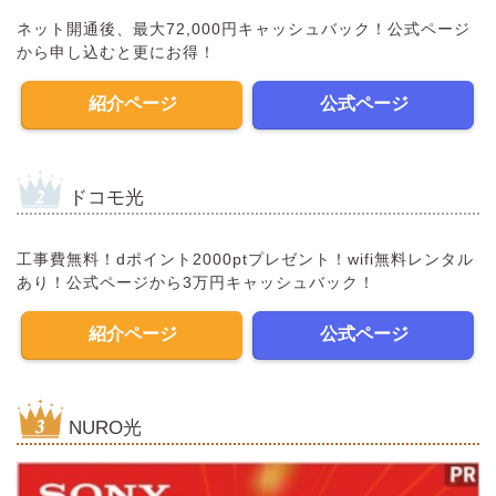
ネット開通後、最大72,000円キャッシュバック！公式ページ
から申し込むと更にお得！
紹介ページ
公式ページ
ドコモ光
工事費無料！dポイント2000ptプレゼント！wifi無料レンタル
あり！公式ページから3万円キャッシュバック！
紹介ページ
公式ページ
NURO光