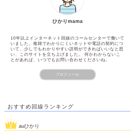
ひかりmama
10年以上インターネット回線のコールセンターで働いて
いました。複雑でわかりにくいネットや電話の契約につ
いて、少しでもわかりやすい説明ができればいいなと思
い、このサイトを立ち上げました。 何かわからないこ
とがあれば、いつでもお問い合わせくださいね。
プロフィール
おすすめ回線ランキング
auひかり