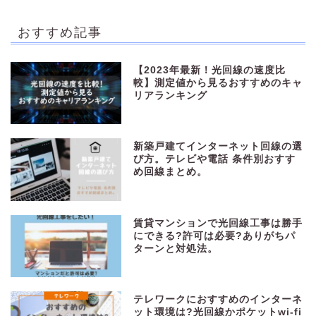
おすすめ記事
【2023年最新！光回線の速度比
較】測定値から見るおすすめのキャ
リアランキング
新築戸建てインターネット回線の選
び方。テレビや電話 条件別おすす
め回線まとめ。
賃貸マンションで光回線工事は勝手
にできる?許可は必要?ありがちパ
ターンと対処法。
テレワークにおすすめのインターネ
ット環境は?光回線かポケットwi-fi