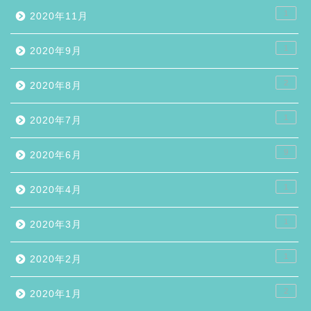
1
2020年11月
1
2020年9月
2
2020年8月
1
2020年7月
9
2020年6月
1
2020年4月
1
2020年3月
1
2020年2月
2
2020年1月