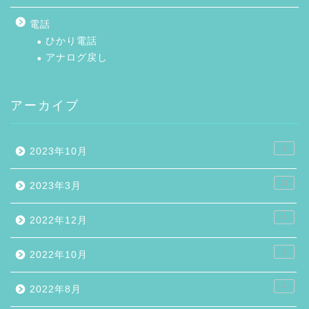
電話
ひかり電話
アナログ戻し
アーカイブ
1
2023年10月
11
2023年3月
4
2022年12月
3
2022年10月
4
2022年8月