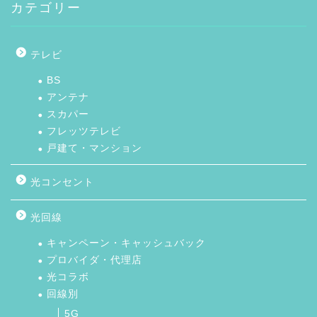
カテゴリー
テレビ
BS
アンテナ
スカパー
フレッツテレビ
戸建て・マンション
光コンセント
光回線
キャンペーン・キャッシュバック
プロバイダ・代理店
光コラボ
回線別
5G