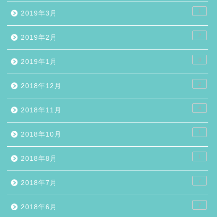
1
2019年3月
2
2019年2月
3
2019年1月
2
2018年12月
4
2018年11月
1
2018年10月
1
2018年8月
7
2018年7月
7
2018年6月