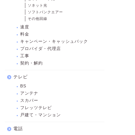
ソネット光
ソフトバンクエアー
その他回線
速度
料金
キャンペーン・キャッシュバック
プロバイダ・代理店
工事
契約・解約
テレビ
BS
アンテナ
スカパー
フレッツテレビ
戸建て・マンション
電話