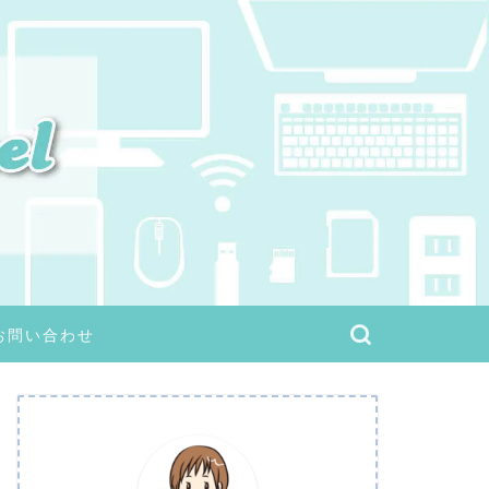
お問い合わせ