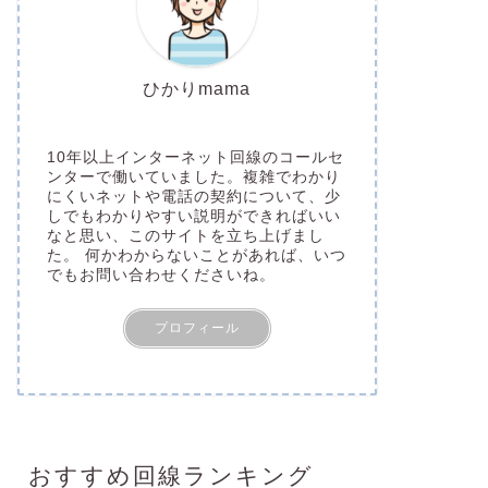
ひかりmama
10年以上インターネット回線のコールセ
ンターで働いていました。複雑でわかり
にくいネットや電話の契約について、少
しでもわかりやすい説明ができればいい
なと思い、このサイトを立ち上げまし
た。 何かわからないことがあれば、いつ
でもお問い合わせくださいね。
プロフィール
おすすめ回線ランキング