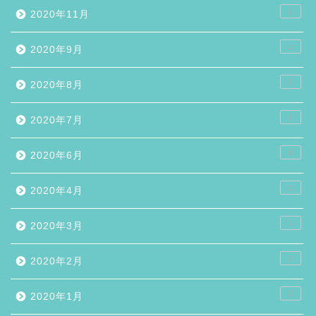
1
2020年11月
1
2020年9月
2
2020年8月
1
2020年7月
9
2020年6月
1
2020年4月
1
2020年3月
1
2020年2月
2
2020年1月