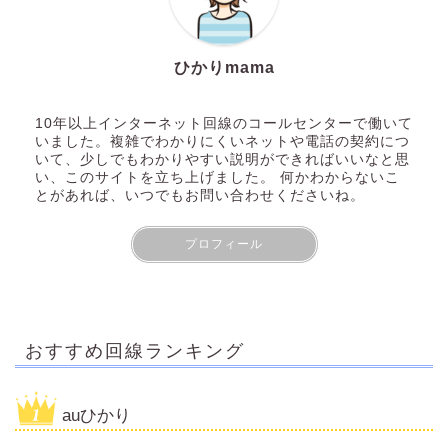
ひかりmama
10年以上インターネット回線のコールセンターで働いて
いました。複雑でわかりにくいネットや電話の契約につ
いて、少しでもわかりやすい説明ができればいいなと思
い、このサイトを立ち上げました。 何かわからないこ
とがあれば、いつでもお問い合わせくださいね。
プロフィール
おすすめ回線ランキング
auひかり