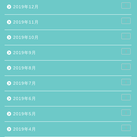
5
2019年12月
7
2019年11月
2
2019年10月
3
2019年9月
4
2019年8月
1
2019年7月
1
2019年6月
1
2019年5月
3
2019年4月