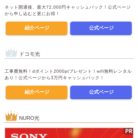
ネット開通後、最大72,000円キャッシュバック！公式ページ
から申し込むと更にお得！
紹介ページ
公式ページ
ドコモ光
工事費無料！dポイント2000ptプレゼント！wifi無料レンタル
あり！公式ページから3万円キャッシュバック！
紹介ページ
公式ページ
NURO光