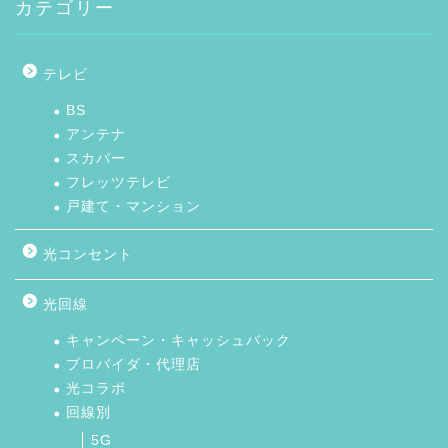
カテゴリー
テレビ
BS
アンテナ
スカパー
フレッツテレビ
戸建て・マンション
光コンセント
光回線
キャンペーン・キャッシュバック
プロバイダ・代理店
光コラボ
回線別
5G