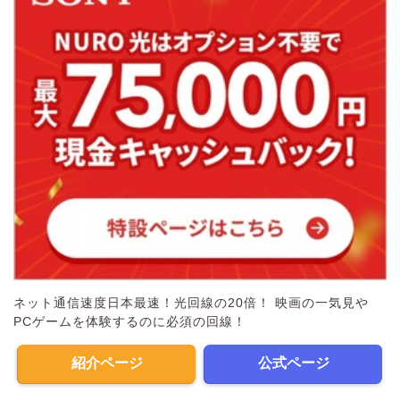
ネット通信速度日本最速！光回線の20倍！ 映画の一気見や
PCゲームを体験するのに必須の回線！
紹介ページ
公式ページ