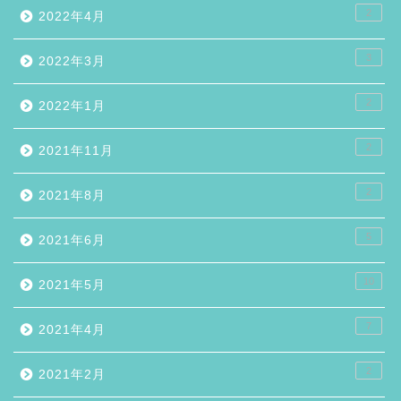
2
2022年4月
3
2022年3月
2
2022年1月
2
2021年11月
2
2021年8月
5
2021年6月
10
2021年5月
7
2021年4月
2
2021年2月