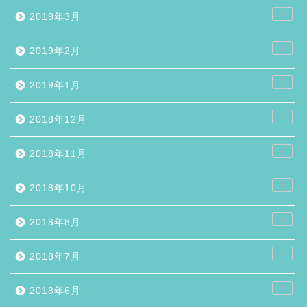
1
2019年3月
2
2019年2月
3
2019年1月
2
2018年12月
4
2018年11月
1
2018年10月
1
2018年8月
7
2018年7月
7
2018年6月