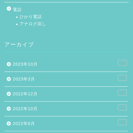
電話
ひかり電話
アナログ戻し
アーカイブ
1
2023年10月
11
2023年3月
4
2022年12月
3
2022年10月
4
2022年8月