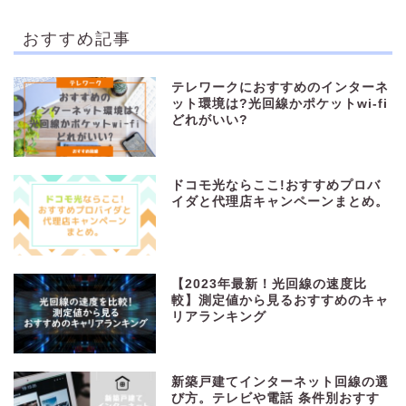
おすすめ記事
テレワークにおすすめのインターネ
ット環境は?光回線かポケットwi-fi
どれがいい?
ドコモ光ならここ!おすすめプロバ
イダと代理店キャンペーンまとめ。
【2023年最新！光回線の速度比
較】測定値から見るおすすめのキャ
リアランキング
新築戸建てインターネット回線の選
び方。テレビや電話 条件別おすす