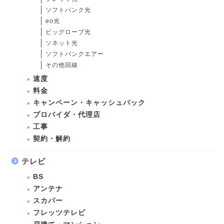
ソフトバンク光
eo光
ビッグローブ光
ソネット光
ソフトバンクエアー
その他回線
速度
料金
キャンペーン・キャッシュバック
プロバイダ・代理店
工事
契約・解約
テレビ
BS
アンテナ
スカパー
フレッツテレビ