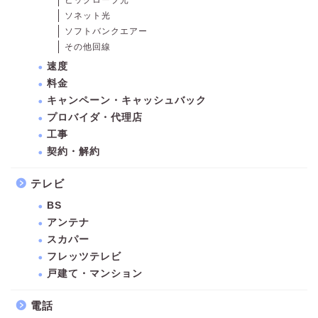
ソネット光
ソフトバンクエアー
その他回線
速度
料金
キャンペーン・キャッシュバック
プロバイダ・代理店
工事
契約・解約
テレビ
BS
アンテナ
スカパー
フレッツテレビ
戸建て・マンション
電話