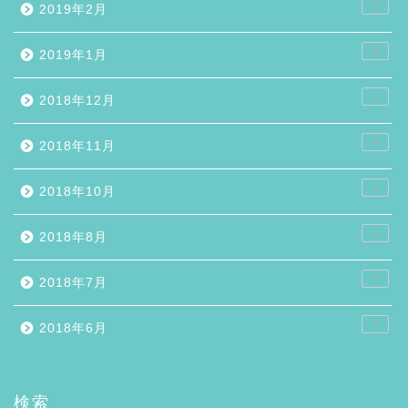
2
2019年2月
3
2019年1月
2
2018年12月
4
2018年11月
1
2018年10月
1
2018年8月
7
2018年7月
7
2018年6月
検索