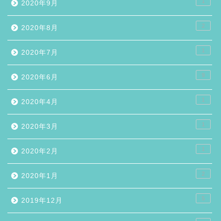
1
2020年9月
2
2020年8月
1
2020年7月
9
2020年6月
1
2020年4月
1
2020年3月
1
2020年2月
2
2020年1月
5
2019年12月