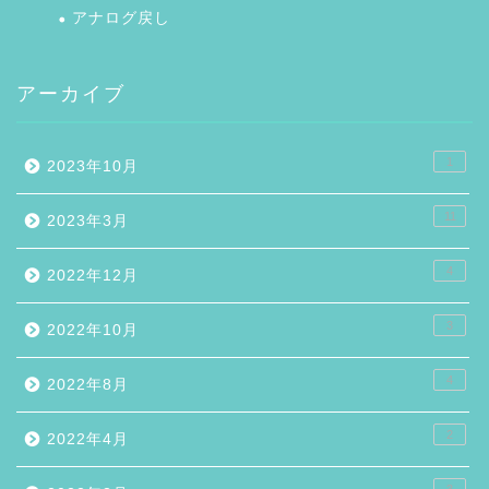
アナログ戻し
アーカイブ
1
2023年10月
11
2023年3月
4
2022年12月
3
2022年10月
4
2022年8月
2
2022年4月
3