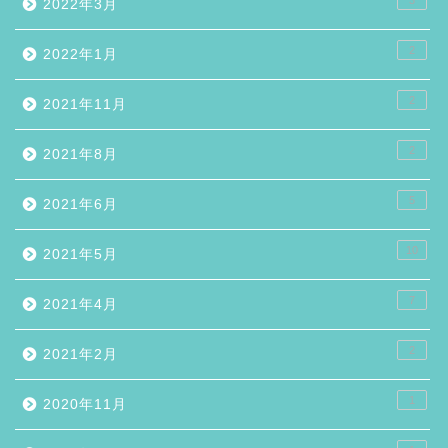
2022年3月
2
2022年1月
2
2021年11月
2
2021年8月
5
2021年6月
10
2021年5月
7
2021年4月
2
2021年2月
1
2020年11月