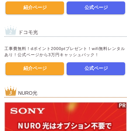
紹介ページ
公式ページ
ドコモ光
工事費無料！dポイント2000ptプレゼント！wifi無料レンタル
あり！公式ページから3万円キャッシュバック！
紹介ページ
公式ページ
NURO光