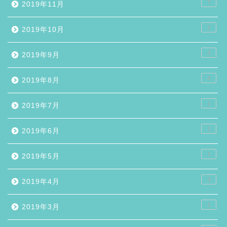
7
2019年11月
2
2019年10月
3
2019年9月
4
2019年8月
1
2019年7月
1
2019年6月
1
2019年5月
3
2019年4月
1
2019年3月