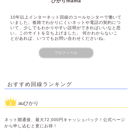
ひかりmama
10年以上インターネット回線のコールセンターで働いて
いました。複雑でわかりにくいネットや電話の契約につ
いて、少しでもわかりやすい説明ができればいいなと思
い、このサイトを立ち上げました。 何かわからないこ
とがあれば、いつでもお問い合わせくださいね。
プロフィール
おすすめ回線ランキング
auひかり
ネット開通後、最大72,000円キャッシュバック！公式ページ
から申し込むと更にお得！