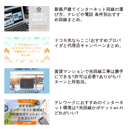
新築戸建てインターネット回線の選
び方。テレビや電話 条件別おすす
め回線まとめ。
ドコモ光ならここ!おすすめプロバ
イダと代理店キャンペーンまとめ。
賃貸マンションで光回線工事は勝手
にできる?許可は必要?ありがちパ
ターンと対処法。
テレワークにおすすめのインターネ
ット環境は?光回線かポケットwi-fi
どれがいい?