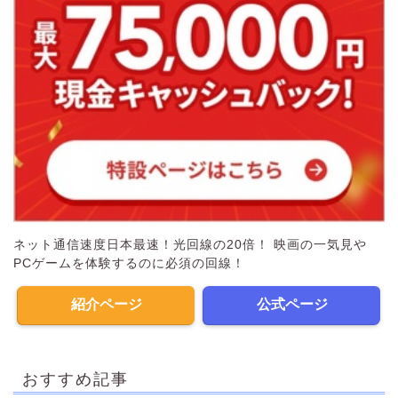
ネット通信速度日本最速！光回線の20倍！ 映画の一気見や
PCゲームを体験するのに必須の回線！
紹介ページ
公式ページ
おすすめ記事