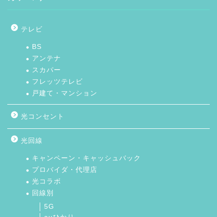
テレビ
BS
アンテナ
スカパー
フレッツテレビ
戸建て・マンション
光コンセント
光回線
キャンペーン・キャッシュバック
プロバイダ・代理店
光コラボ
回線別
5G