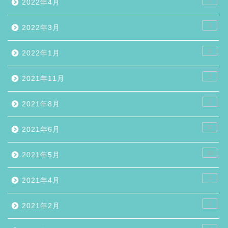
2022年4月
3
2022年3月
2
2022年1月
2
2021年11月
2
2021年8月
5
2021年6月
10
2021年5月
7
2021年4月
2
2021年2月