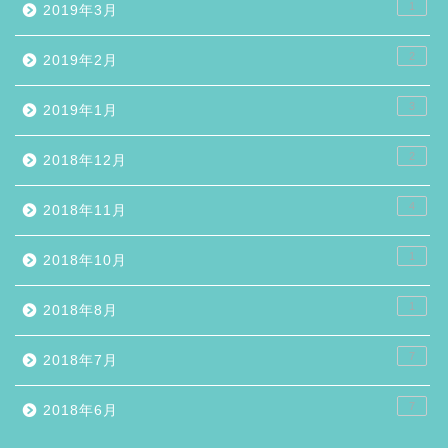
1
2019年3月
2
2019年2月
3
2019年1月
2
2018年12月
4
2018年11月
1
2018年10月
1
2018年8月
7
2018年7月
7
2018年6月