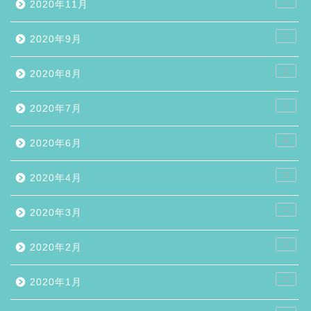
1
2020年11月
1
2020年9月
2
2020年8月
1
2020年7月
9
2020年6月
1
2020年4月
1
2020年3月
1
2020年2月
2
2020年1月