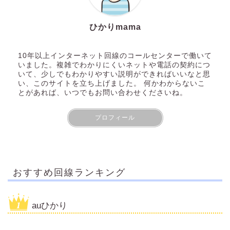
ひかりmama
10年以上インターネット回線のコールセンターで働いて
いました。複雑でわかりにくいネットや電話の契約につ
いて、少しでもわかりやすい説明ができればいいなと思
い、このサイトを立ち上げました。 何かわからないこ
とがあれば、いつでもお問い合わせくださいね。
プロフィール
おすすめ回線ランキング
auひかり