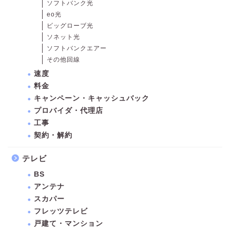
ソフトバンク光
eo光
ビッグローブ光
ソネット光
ソフトバンクエアー
その他回線
速度
料金
キャンペーン・キャッシュバック
プロバイダ・代理店
工事
契約・解約
テレビ
BS
アンテナ
スカパー
フレッツテレビ
戸建て・マンション