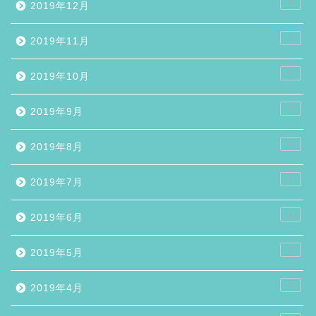
5
2019年12月
7
2019年11月
2
2019年10月
3
2019年9月
4
2019年8月
1
2019年7月
1
2019年6月
1
2019年5月
3
2019年4月