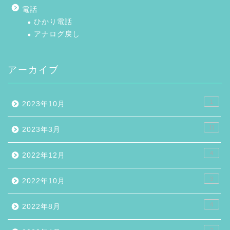
電話
ひかり電話
アナログ戻し
アーカイブ
1
2023年10月
11
2023年3月
4
2022年12月
3
2022年10月
4
2022年8月
2