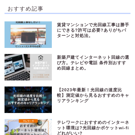
おすすめ記事
賃貸マンションで光回線工事は勝手
にできる?許可は必要?ありがちパ
ターンと対処法。
新築戸建てインターネット回線の選
び方。テレビや電話 条件別おすす
め回線まとめ。
【2023年最新！光回線の速度比
較】測定値から見るおすすめのキャ
リアランキング
テレワークにおすすめのインターネ
ット環境は?光回線かポケットwi-fi
どれがいい?