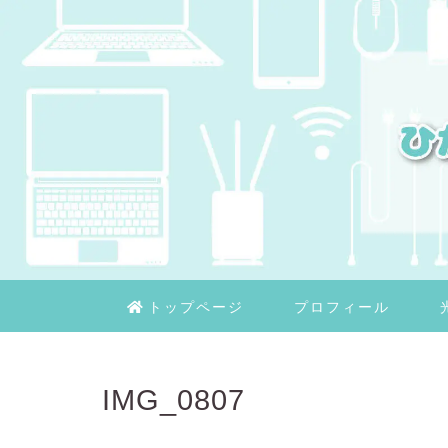
トップページ
プロフィール
IMG_0807