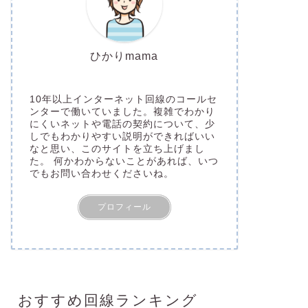
ひかりmama
10年以上インターネット回線のコールセ
ンターで働いていました。複雑でわかり
にくいネットや電話の契約について、少
しでもわかりやすい説明ができればいい
なと思い、このサイトを立ち上げまし
た。 何かわからないことがあれば、いつ
でもお問い合わせくださいね。
プロフィール
おすすめ回線ランキング