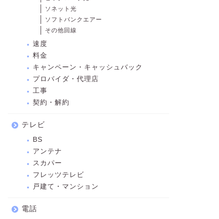
ソネット光
ソフトバンクエアー
その他回線
速度
料金
キャンペーン・キャッシュバック
プロバイダ・代理店
工事
契約・解約
テレビ
BS
アンテナ
スカパー
フレッツテレビ
戸建て・マンション
電話