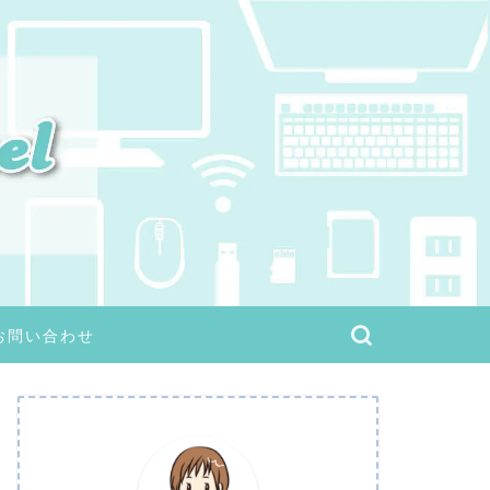
お問い合わせ