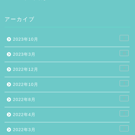
アーカイブ
1
2023年10月
11
2023年3月
4
2022年12月
3
2022年10月
4
2022年8月
2
2022年4月
3
2022年3月