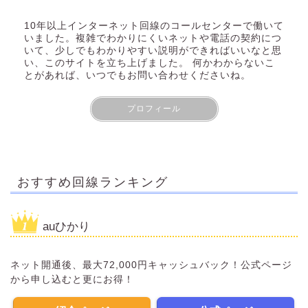
10年以上インターネット回線のコールセンターで働いて
いました。複雑でわかりにくいネットや電話の契約につ
いて、少しでもわかりやすい説明ができればいいなと思
い、このサイトを立ち上げました。 何かわからないこ
とがあれば、いつでもお問い合わせくださいね。
プロフィール
おすすめ回線ランキング
auひかり
ネット開通後、最大72,000円キャッシュバック！公式ページ
から申し込むと更にお得！