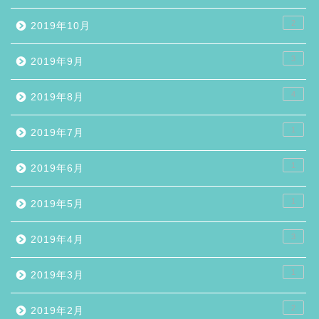
2
2019年10月
3
2019年9月
4
2019年8月
1
2019年7月
1
2019年6月
1
2019年5月
3
2019年4月
1
2019年3月
2
2019年2月