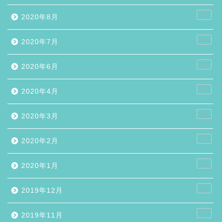
2
2020年8月
1
2020年7月
9
2020年6月
1
2020年4月
1
2020年3月
1
2020年2月
2
2020年1月
5
2019年12月
7
2019年11月