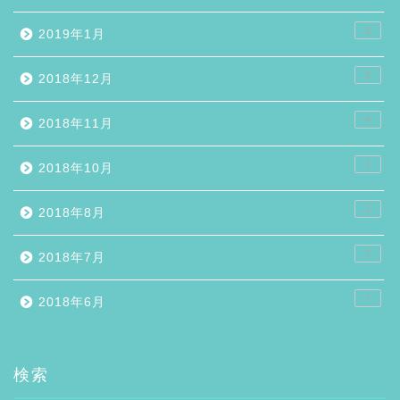
3
2019年1月
2
2018年12月
4
2018年11月
1
2018年10月
1
2018年8月
7
2018年7月
7
2018年6月
検索