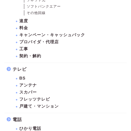
ソフトバンクエアー
その他回線
速度
料金
キャンペーン・キャッシュバック
プロバイダ・代理店
工事
契約・解約
テレビ
BS
アンテナ
スカパー
フレッツテレビ
戸建て・マンション
電話
ひかり電話