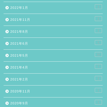
2
2022年1月
2
2021年11月
2
2021年8月
5
2021年6月
10
2021年5月
7
2021年4月
2
2021年2月
1
2020年11月
1
2020年9月