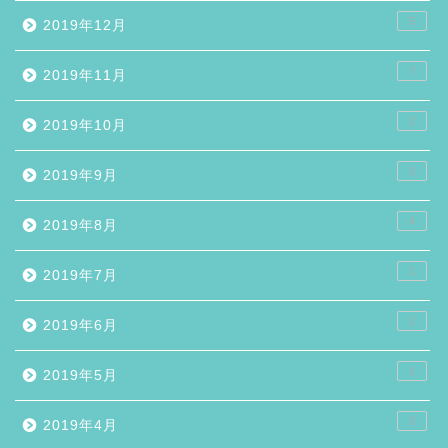
5
2019年12月
7
2019年11月
2
2019年10月
3
2019年9月
4
2019年8月
1
2019年7月
1
2019年6月
1
2019年5月
3
2019年4月