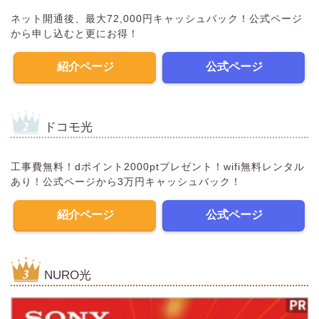
ネット開通後、最大72,000円キャッシュバック！公式ページ
から申し込むと更にお得！
紹介ページ
公式ページ
ドコモ光
工事費無料！dポイント2000ptプレゼント！wifi無料レンタル
あり！公式ページから3万円キャッシュバック！
紹介ページ
公式ページ
NURO光