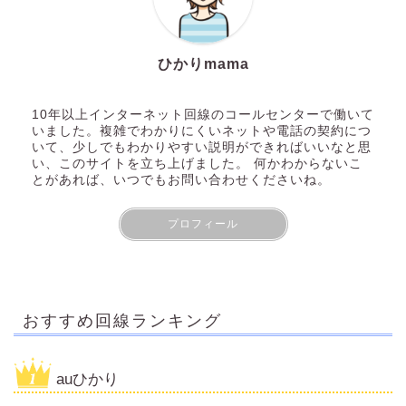
ひかりmama
10年以上インターネット回線のコールセンターで働いて
いました。複雑でわかりにくいネットや電話の契約につ
いて、少しでもわかりやすい説明ができればいいなと思
い、このサイトを立ち上げました。 何かわからないこ
とがあれば、いつでもお問い合わせくださいね。
プロフィール
おすすめ回線ランキング
auひかり