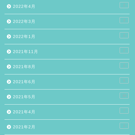
2
2022年4月
3
2022年3月
2
2022年1月
2
2021年11月
2
2021年8月
5
2021年6月
10
2021年5月
7
2021年4月
2
2021年2月