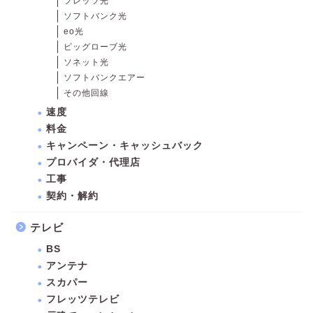
フレッツ光
ソフトバンク光
eo光
ビッグローブ光
ソネット光
ソフトバンクエアー
その他回線
速度
料金
キャンペーン・キャッシュバック
プロバイダ・代理店
工事
契約・解約
テレビ
BS
アンテナ
スカパー
フレッツテレビ