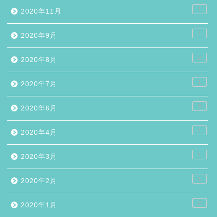
1
2020年11月
1
2020年9月
2
2020年8月
1
2020年7月
9
2020年6月
1
2020年4月
1
2020年3月
1
2020年2月
2
2020年1月