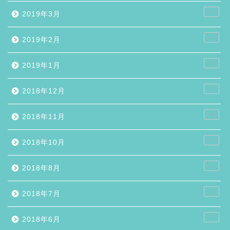
1
2019年3月
2
2019年2月
3
2019年1月
2
2018年12月
4
2018年11月
1
2018年10月
1
2018年8月
7
2018年7月
7
2018年6月