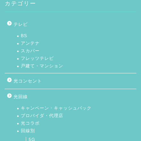
カテゴリー
テレビ
BS
アンテナ
スカパー
フレッツテレビ
戸建て・マンション
光コンセント
光回線
キャンペーン・キャッシュバック
プロバイダ・代理店
光コラボ
回線別
5G