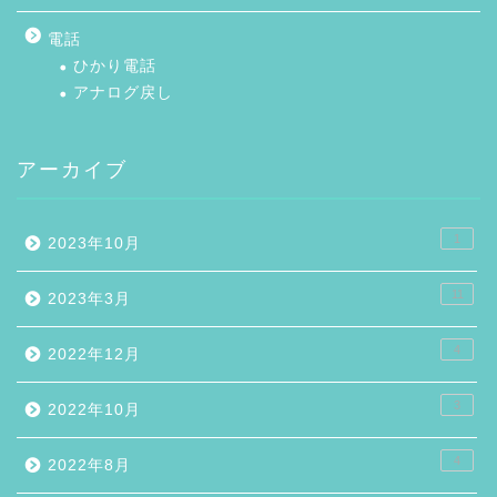
電話
ひかり電話
アナログ戻し
アーカイブ
1
2023年10月
11
2023年3月
4
2022年12月
3
2022年10月
4
2022年8月