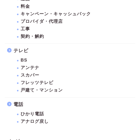
料金
キャンペーン・キャッシュバック
プロバイダ・代理店
工事
契約・解約
テレビ
BS
アンテナ
スカパー
フレッツテレビ
戸建て・マンション
電話
ひかり電話
アナログ戻し