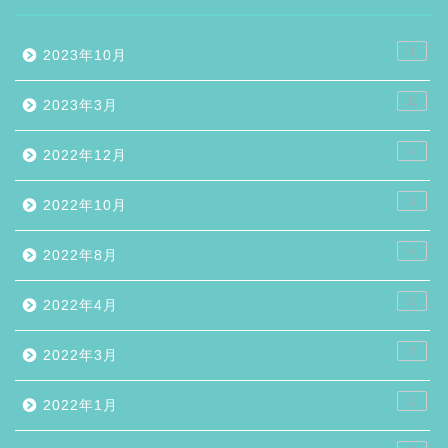
1
2023年10月
11
2023年3月
4
2022年12月
3
2022年10月
4
2022年8月
2
2022年4月
3
2022年3月
2
2022年1月