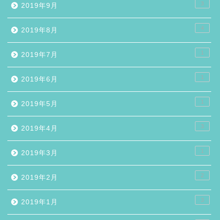
3
2019年9月
4
2019年8月
1
2019年7月
1
2019年6月
1
2019年5月
3
2019年4月
1
2019年3月
2
2019年2月
3
2019年1月