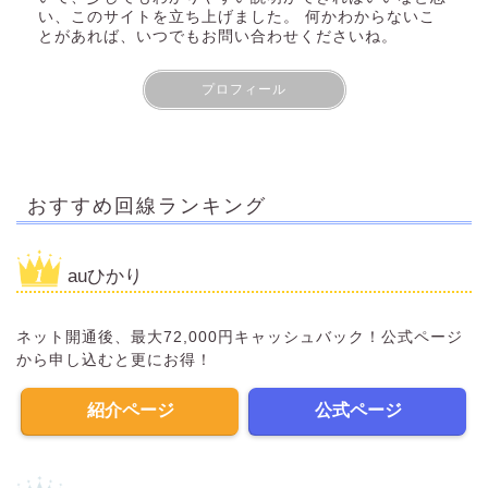
い、このサイトを立ち上げました。 何かわからないこ
とがあれば、いつでもお問い合わせくださいね。
プロフィール
おすすめ回線ランキング
auひかり
ネット開通後、最大72,000円キャッシュバック！公式ページ
から申し込むと更にお得！
紹介ページ
公式ページ