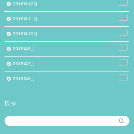
2
2018年12月
4
2018年11月
1
2018年10月
1
2018年8月
7
2018年7月
7
2018年6月
検索