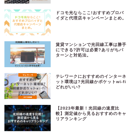
ドコモ光ならここ!おすすめプロバ
イダと代理店キャンペーンまとめ。
賃貸マンションで光回線工事は勝手
にできる?許可は必要?ありがちパ
ターンと対処法。
テレワークにおすすめのインターネ
ット環境は?光回線かポケットwi-fi
どれがいい?
【2023年最新！光回線の速度比
較】測定値から見るおすすめのキャ
リアランキング