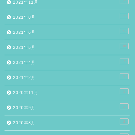
2
2021年11月
2
2021年8月
5
2021年6月
10
2021年5月
7
2021年4月
2
2021年2月
1
2020年11月
1
2020年9月
2
2020年8月