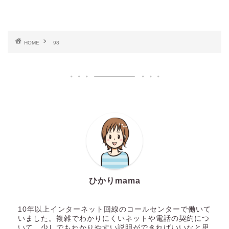
HOME
98
ひかりmama
10年以上インターネット回線のコールセンターで働いて
いました。複雑でわかりにくいネットや電話の契約につ
いて、少しでもわかりやすい説明ができればいいなと思