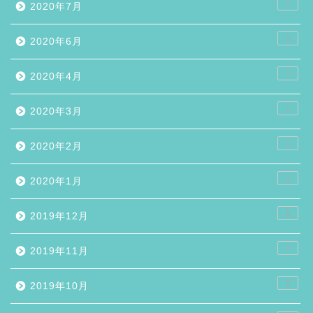
1
2020年7月
9
2020年6月
1
2020年4月
1
2020年3月
1
2020年2月
2
2020年1月
5
2019年12月
7
2019年11月
2
2019年10月