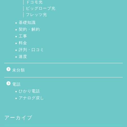
ドコモ光
ビッグローブ光
フレッツ光
基礎知識
契約・解約
工事
料金
評判・口コミ
速度
未分類
電話
ひかり電話
アナログ戻し
アーカイブ