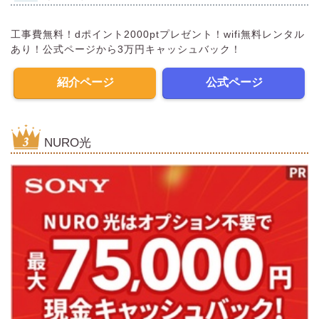
工事費無料！dポイント2000ptプレゼント！wifi無料レンタル
あり！公式ページから3万円キャッシュバック！
紹介ページ
公式ページ
NURO光