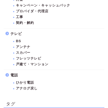
キャンペーン・キャッシュバック
プロバイダ・代理店
工事
契約・解約
テレビ
BS
アンテナ
スカパー
フレッツテレビ
戸建て・マンション
電話
ひかり電話
アナログ戻し
タグ