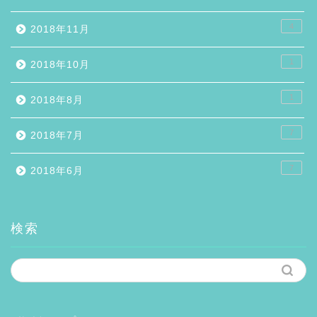
4
2018年11月
1
2018年10月
1
2018年8月
7
2018年7月
7
2018年6月
検索