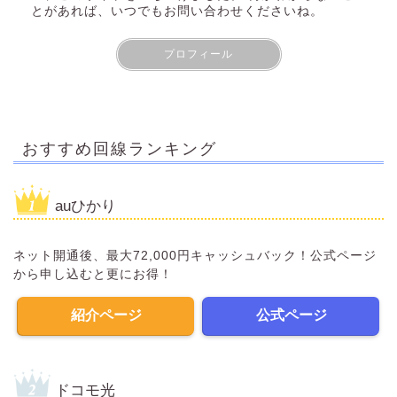
とがあれば、いつでもお問い合わせくださいね。
プロフィール
おすすめ回線ランキング
auひかり
ネット開通後、最大72,000円キャッシュバック！公式ページ
から申し込むと更にお得！
紹介ページ
公式ページ
ドコモ光