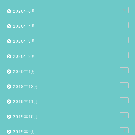
9
2020年6月
1
2020年4月
1
2020年3月
1
2020年2月
2
2020年1月
5
2019年12月
7
2019年11月
2
2019年10月
3
2019年9月