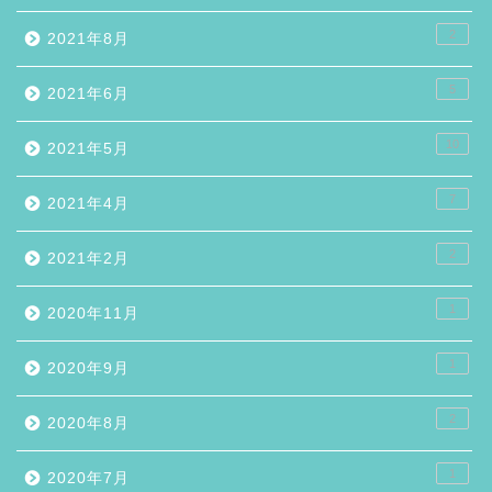
2
2021年8月
5
2021年6月
10
2021年5月
7
2021年4月
2
2021年2月
1
2020年11月
1
2020年9月
2
2020年8月
1
2020年7月