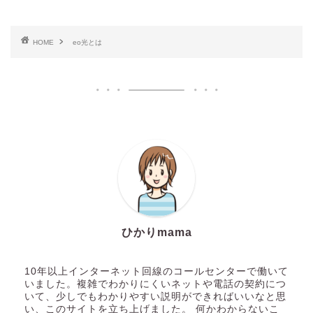
HOME
eo光とは
ひかりmama
10年以上インターネット回線のコールセンターで働いて
いました。複雑でわかりにくいネットや電話の契約につ
いて、少しでもわかりやすい説明ができればいいなと思
い、このサイトを立ち上げました。 何かわからないこ