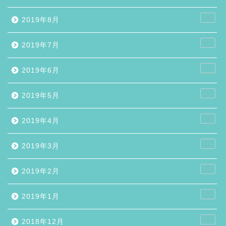
4
2019年8月
1
2019年7月
1
2019年6月
1
2019年5月
3
2019年4月
1
2019年3月
2
2019年2月
3
2019年1月
2
2018年12月