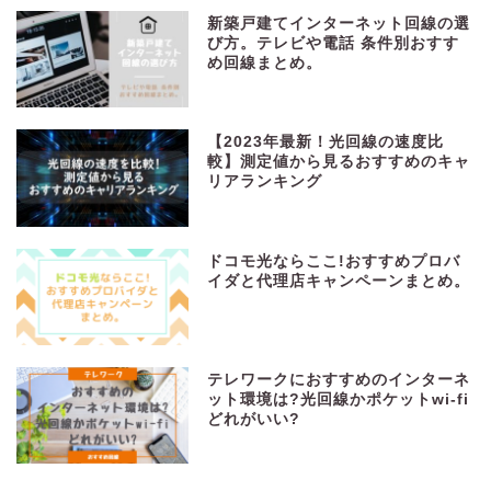
新築戸建てインターネット回線の選
び方。テレビや電話 条件別おすす
め回線まとめ。
【2023年最新！光回線の速度比
較】測定値から見るおすすめのキャ
リアランキング
ドコモ光ならここ!おすすめプロバ
イダと代理店キャンペーンまとめ。
テレワークにおすすめのインターネ
ット環境は?光回線かポケットwi-fi
どれがいい?