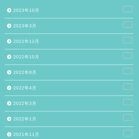
1
2023年10月
11
2023年3月
4
2022年12月
3
2022年10月
4
2022年8月
2
2022年4月
3
2022年3月
2
2022年1月
2
2021年11月