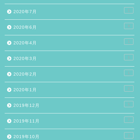
1
2020年7月
9
2020年6月
1
2020年4月
1
2020年3月
1
2020年2月
2
2020年1月
5
2019年12月
7
2019年11月
2
2019年10月