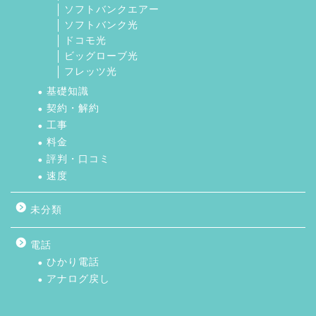
ソフトバンクエアー
ソフトバンク光
ドコモ光
ビッグローブ光
フレッツ光
基礎知識
契約・解約
工事
料金
評判・口コミ
速度
未分類
電話
ひかり電話
アナログ戻し