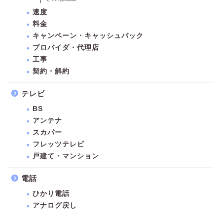
速度
料金
キャンペーン・キャッシュバック
プロバイダ・代理店
工事
契約・解約
テレビ
BS
アンテナ
スカパー
フレッツテレビ
戸建て・マンション
電話
ひかり電話
アナログ戻し