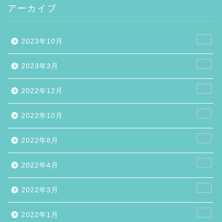
アーカイブ
1
2023年10月
11
2023年3月
4
2022年12月
3
2022年10月
4
2022年8月
2
2022年4月
3
2022年3月
2
2022年1月