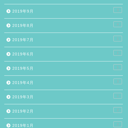
3
2019年9月
4
2019年8月
1
2019年7月
1
2019年6月
1
2019年5月
3
2019年4月
1
2019年3月
2
2019年2月
3
2019年1月