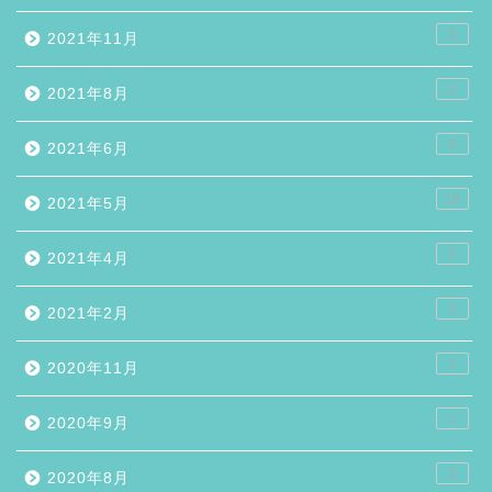
2
2021年11月
2
2021年8月
5
2021年6月
10
2021年5月
7
2021年4月
2
2021年2月
1
2020年11月
1
2020年9月
2
2020年8月