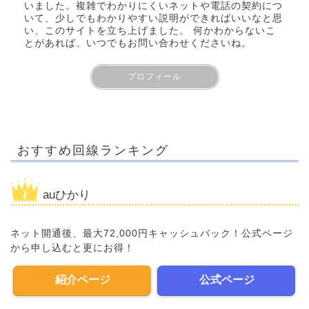
いました。複雑でわかりにくいネットや電話の契約につ
いて、少しでもわかりやすい説明ができればいいなと思
い、このサイトを立ち上げました。 何かわからないこ
とがあれば、いつでもお問い合わせくださいね。
プロフィール
おすすめ回線ランキング
auひかり
ネット開通後、最大72,000円キャッシュバック！公式ページ
から申し込むと更にお得！
紹介ページ
公式ページ