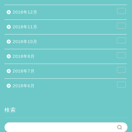
2
2018年12月
4
2018年11月
1
2018年10月
1
2018年8月
7
2018年7月
7
2018年6月
検索