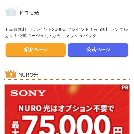
ドコモ光
工事費無料！dポイント2000ptプレゼント！wifi無料レンタル
あり！公式ページから3万円キャッシュバック！
紹介ページ
公式ページ
NURO光