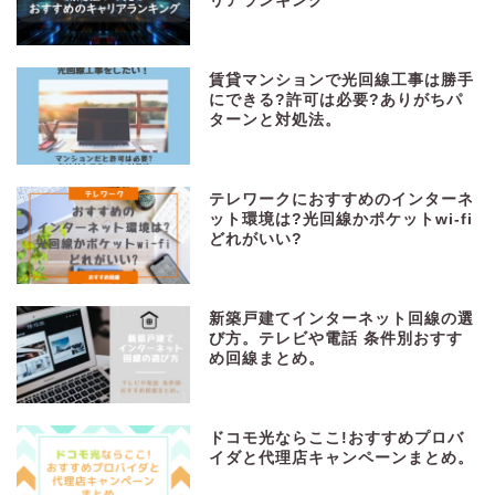
リアランキング
賃貸マンションで光回線工事は勝手
にできる?許可は必要?ありがちパ
ターンと対処法。
テレワークにおすすめのインターネ
ット環境は?光回線かポケットwi-fi
どれがいい?
新築戸建てインターネット回線の選
び方。テレビや電話 条件別おすす
め回線まとめ。
ドコモ光ならここ!おすすめプロバ
イダと代理店キャンペーンまとめ。