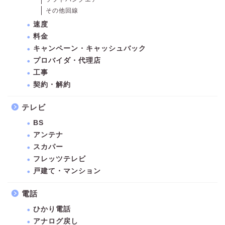
その他回線
速度
料金
キャンペーン・キャッシュバック
プロバイダ・代理店
工事
契約・解約
テレビ
BS
アンテナ
スカパー
フレッツテレビ
戸建て・マンション
電話
ひかり電話
アナログ戻し