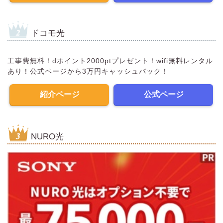
ドコモ光
工事費無料！dポイント2000ptプレゼント！wifi無料レンタル
あり！公式ページから3万円キャッシュバック！
紹介ページ
公式ページ
NURO光