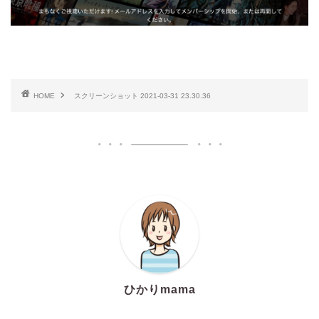
HOME
スクリーンショット 2021-03-31 23.30.36
ひかりmama