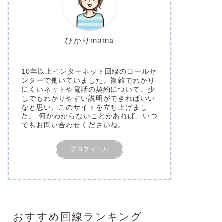
ひかりmama
10年以上インターネット回線のコールセ
ンターで働いていました。複雑でわかり
にくいネットや電話の契約について、少
しでもわかりやすい説明ができればいい
なと思い、このサイトを立ち上げまし
た。 何かわからないことがあれば、いつ
でもお問い合わせくださいね。
プロフィール
おすすめ回線ランキング