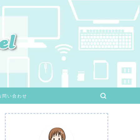
お問い合わせ