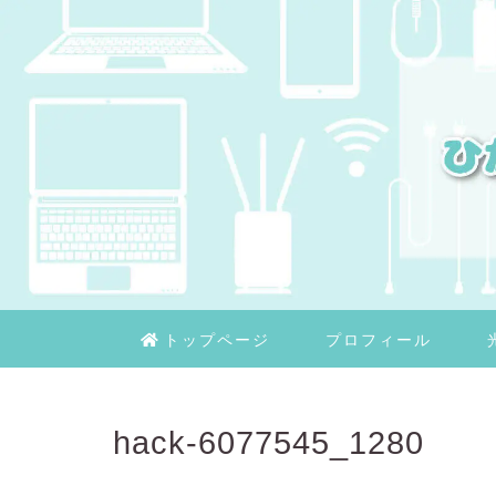
トップページ
プロフィール
hack-6077545_1280