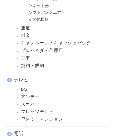
ソネット光
ソフトバンクエアー
その他回線
速度
料金
キャンペーン・キャッシュバック
プロバイダ・代理店
工事
契約・解約
テレビ
BS
アンテナ
スカパー
フレッツテレビ
戸建て・マンション
電話