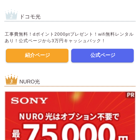
ドコモ光
工事費無料！dポイント2000ptプレゼント！wifi無料レンタル
あり！公式ページから3万円キャッシュバック！
紹介ページ
公式ページ
NURO光