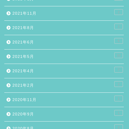
2
2021年11月
2
2021年8月
5
2021年6月
10
2021年5月
7
2021年4月
2
2021年2月
1
2020年11月
1
2020年9月
2
2020年8月