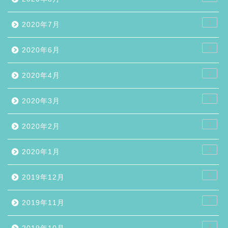
1
2020年7月
9
2020年6月
1
2020年4月
1
2020年3月
1
2020年2月
2
2020年1月
5
2019年12月
7
2019年11月
2