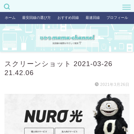
ホーム
最安回線の選び方
おすすめ回線
最速回線
プロフィール
スクリーンショット 2021-03-26
21.42.06
2021年3月26日