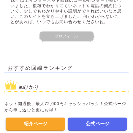
10年以上インターネット回線のコールセンターで働いて
いました。複雑でわかりにくいネットや電話の契約につ
いて、少しでもわかりやすい説明ができればいいなと思
い、このサイトを立ち上げました。 何かわからないこ
とがあれば、いつでもお問い合わせくださいね。
プロフィール
おすすめ回線ランキング
auひかり
ネット開通後、最大72,000円キャッシュバック！公式ページ
から申し込むと更にお得！
紹介ページ
公式ページ