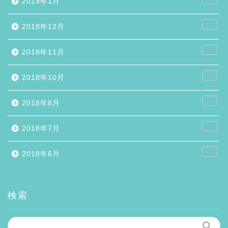
2019年1月
2
2018年12月
4
2018年11月
1
2018年10月
1
2018年8月
7
2018年7月
7
2018年6月
検索