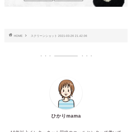
HOME
スクリーンショット 2021-03-26 21.42.06
ひかりmama