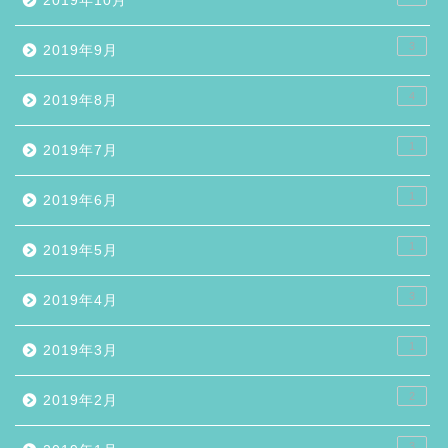
2019年10月
3
2019年9月
4
2019年8月
1
2019年7月
1
2019年6月
1
2019年5月
3
2019年4月
1
2019年3月
2
2019年2月
3