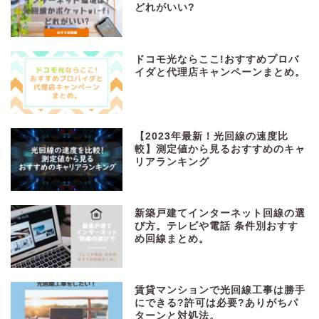
どれがいい?
ドコモ光ならここ!おすすめプロバ
イダと代理店キャンペーンまとめ。
【2023年最新！光回線の速度比
較】測定値から見るおすすめのキャ
リアランキング
新築戸建てインターネット回線の選
び方。テレビや電話 条件別おすす
め回線まとめ。
賃貸マンションで光回線工事は勝手
にできる?許可は必要?ありがちパ
ターンと対処法。