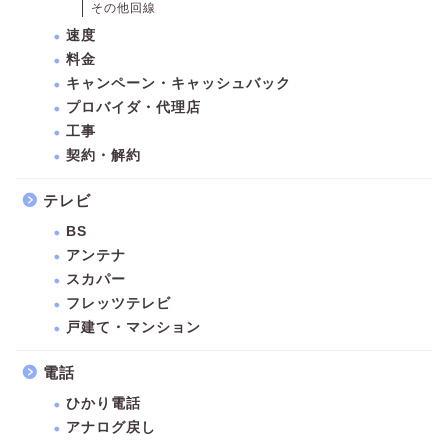
その他回線
速度
料金
キャンペーン・キャッシュバック
プロバイダ・代理店
工事
契約・解約
テレビ
BS
アンテナ
スカパー
フレッツテレビ
戸建て・マンション
電話
ひかり電話
アナログ戻し