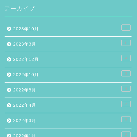
アーカイブ
1
2023年10月
11
2023年3月
4
2022年12月
3
2022年10月
4
2022年8月
2
2022年4月
3
2022年3月
2
2022年1月