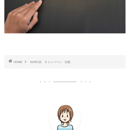
HOME
NURO光 キャンペーン 比較