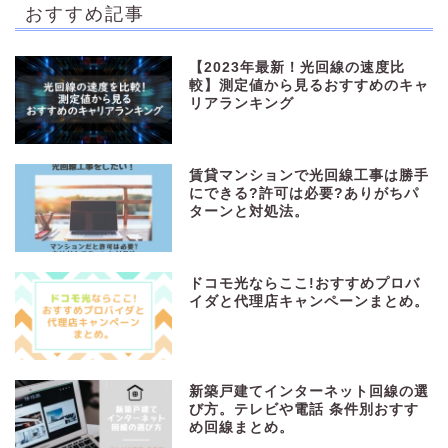
おすすめ記事
【2023年最新！光回線の速度比
較】測定値から見るおすすめのキャ
リアランキング
賃貸マンションで光回線工事は勝手
にできる?許可は必要?ありがちパ
ターンと対処法。
ドコモ光ならここ!おすすめプロバ
イダと代理店キャンペーンまとめ。
新築戸建てインターネット回線の選
び方。テレビや電話 条件別おすす
め回線まとめ。