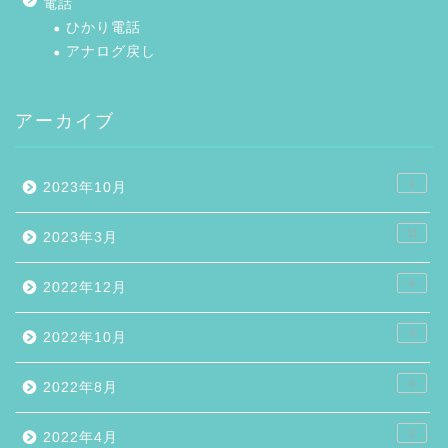
電話
ひかり電話
アナログ戻し
アーカイブ
1
2023年10月
11
2023年3月
4
2022年12月
3
2022年10月
4
2022年8月
2
2022年4月