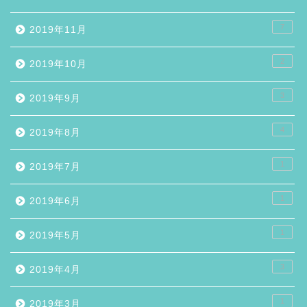
7
2019年11月
2
2019年10月
3
2019年9月
4
2019年8月
1
2019年7月
1
2019年6月
1
2019年5月
3
2019年4月
1
2019年3月