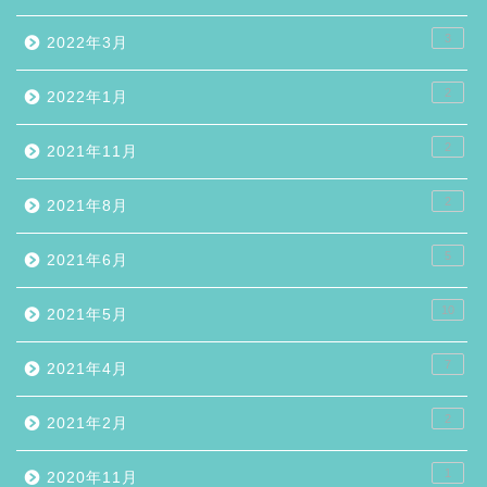
3
2022年3月
2
2022年1月
2
2021年11月
2
2021年8月
5
2021年6月
10
2021年5月
7
2021年4月
2
2021年2月
1
2020年11月