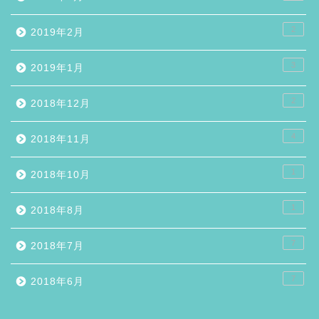
2
2019年2月
3
2019年1月
2
2018年12月
4
2018年11月
1
2018年10月
1
2018年8月
7
2018年7月
7
2018年6月