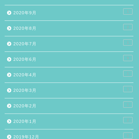
1
2020年9月
2
2020年8月
1
2020年7月
9
2020年6月
1
2020年4月
1
2020年3月
1
2020年2月
2
2020年1月
5
2019年12月