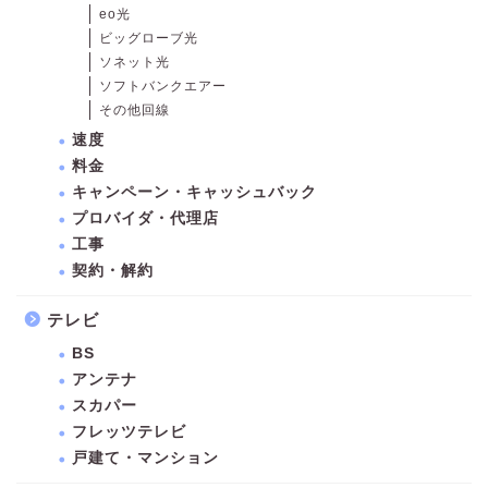
eo光
ビッグローブ光
ソネット光
ソフトバンクエアー
その他回線
速度
料金
キャンペーン・キャッシュバック
プロバイダ・代理店
工事
契約・解約
テレビ
BS
アンテナ
スカパー
フレッツテレビ
戸建て・マンション