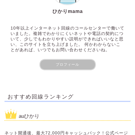
ひかりmama
10年以上インターネット回線のコールセンターで働いて
いました。複雑でわかりにくいネットや電話の契約につ
いて、少しでもわかりやすい説明ができればいいなと思
い、このサイトを立ち上げました。 何かわからないこ
とがあれば、いつでもお問い合わせくださいね。
プロフィール
おすすめ回線ランキング
auひかり
ネット開通後、最大72,000円キャッシュバック！公式ページ