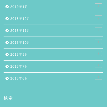
3
2019年1月
2
2018年12月
4
2018年11月
1
2018年10月
1
2018年8月
7
2018年7月
7
2018年6月
検索