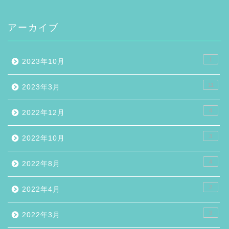
アーカイブ
1
2023年10月
11
2023年3月
4
2022年12月
3
2022年10月
4
2022年8月
2
2022年4月
3
2022年3月