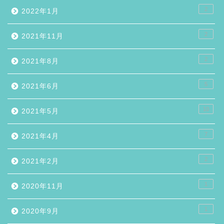
2
2022年1月
2
2021年11月
2
2021年8月
5
2021年6月
10
2021年5月
7
2021年4月
2
2021年2月
1
2020年11月
1
2020年9月