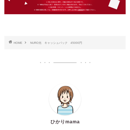
HOME
NURO光 キャッシュバック 45000円
ひかりmama