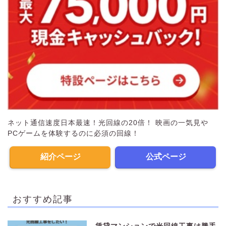
ネット通信速度日本最速！光回線の20倍！ 映画の一気見や
PCゲームを体験するのに必須の回線！
紹介ページ
公式ページ
おすすめ記事