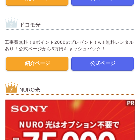
ドコモ光
工事費無料！dポイント2000ptプレゼント！wifi無料レンタル
あり！公式ページから3万円キャッシュバック！
紹介ページ
公式ページ
NURO光