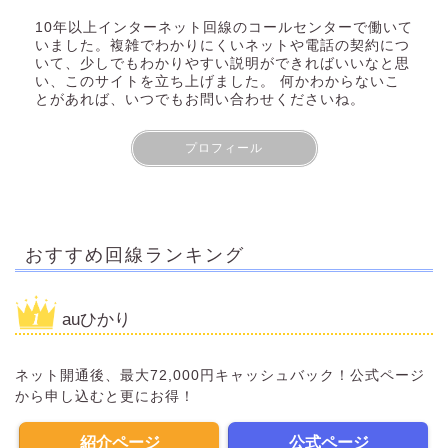
10年以上インターネット回線のコールセンターで働いて
いました。複雑でわかりにくいネットや電話の契約につ
いて、少しでもわかりやすい説明ができればいいなと思
い、このサイトを立ち上げました。 何かわからないこ
とがあれば、いつでもお問い合わせくださいね。
プロフィール
おすすめ回線ランキング
auひかり
ネット開通後、最大72,000円キャッシュバック！公式ページ
から申し込むと更にお得！
紹介ページ
公式ページ