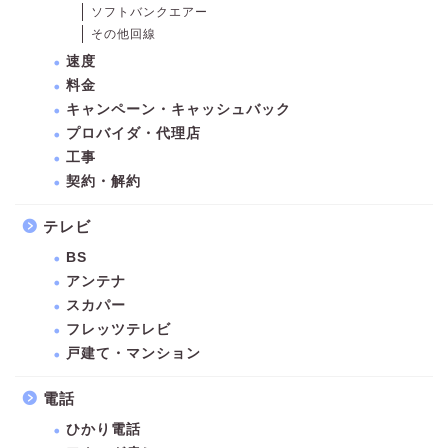
ソフトバンクエアー
その他回線
速度
料金
キャンペーン・キャッシュバック
プロバイダ・代理店
工事
契約・解約
テレビ
BS
アンテナ
スカパー
フレッツテレビ
戸建て・マンション
電話
ひかり電話