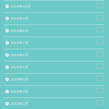
2
2019年10月
3
2019年9月
4
2019年8月
1
2019年7月
1
2019年6月
1
2019年5月
3
2019年4月
1
2019年3月
2
2019年2月