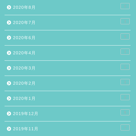
2
2020年8月
1
2020年7月
9
2020年6月
1
2020年4月
1
2020年3月
1
2020年2月
2
2020年1月
5
2019年12月
7
2019年11月