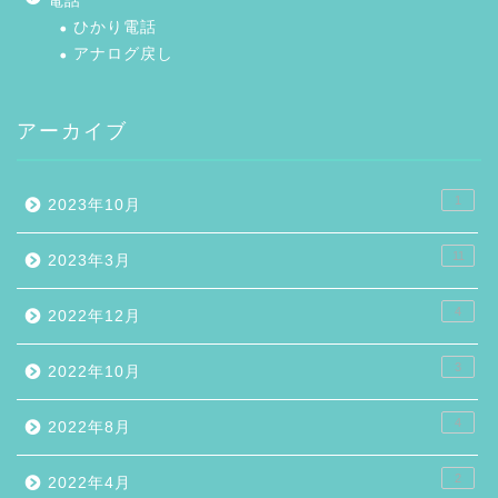
電話
ひかり電話
アナログ戻し
アーカイブ
1
2023年10月
11
2023年3月
4
2022年12月
3
2022年10月
4
2022年8月
2
2022年4月