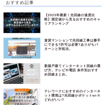
おすすめ記事
【2023年最新！光回線の速度比
較】測定値から見るおすすめのキャ
リアランキング
賃貸マンションで光回線工事は勝手
にできる?許可は必要?ありがちパ
ターンと対処法。
新築戸建てインターネット回線の選
び方。テレビや電話 条件別おすす
め回線まとめ。
テレワークにおすすめのインターネ
ット環境は?光回線かポケットwi-fi
どれがいい?