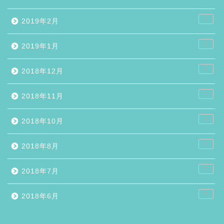
2
2019年2月
3
2019年1月
2
2018年12月
4
2018年11月
1
2018年10月
1
2018年8月
7
2018年7月
7
2018年6月