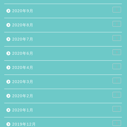
1
2020年9月
2
2020年8月
1
2020年7月
9
2020年6月
1
2020年4月
1
2020年3月
1
2020年2月
2
2020年1月
5
2019年12月