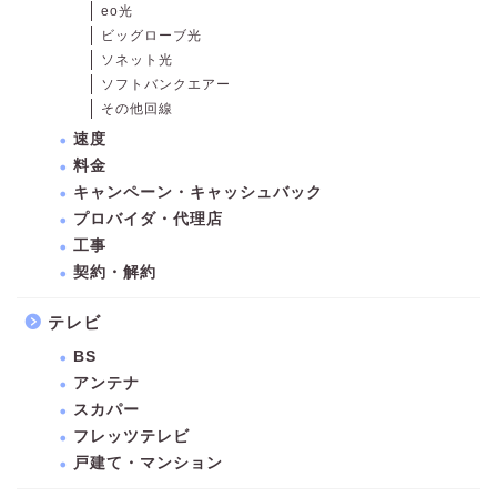
eo光
ビッグローブ光
ソネット光
ソフトバンクエアー
その他回線
速度
料金
キャンペーン・キャッシュバック
プロバイダ・代理店
工事
契約・解約
テレビ
BS
アンテナ
スカパー
フレッツテレビ
戸建て・マンション