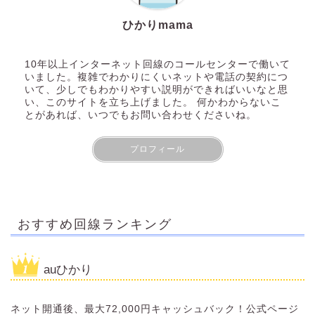
ひかりmama
10年以上インターネット回線のコールセンターで働いて
いました。複雑でわかりにくいネットや電話の契約につ
いて、少しでもわかりやすい説明ができればいいなと思
い、このサイトを立ち上げました。 何かわからないこ
とがあれば、いつでもお問い合わせくださいね。
プロフィール
おすすめ回線ランキング
auひかり
ネット開通後、最大72,000円キャッシュバック！公式ページ