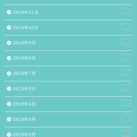
7
2019年11月
2
2019年10月
3
2019年9月
4
2019年8月
1
2019年7月
1
2019年6月
1
2019年5月
3
2019年4月
1
2019年3月