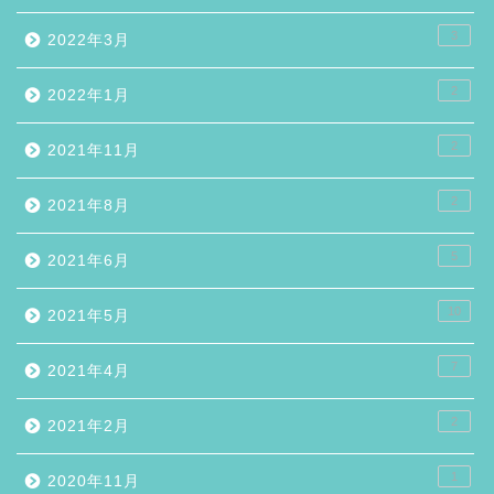
3
2022年3月
2
2022年1月
2
2021年11月
2
2021年8月
5
2021年6月
10
2021年5月
7
2021年4月
2
2021年2月
1
2020年11月