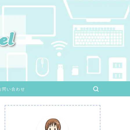
お問い合わせ