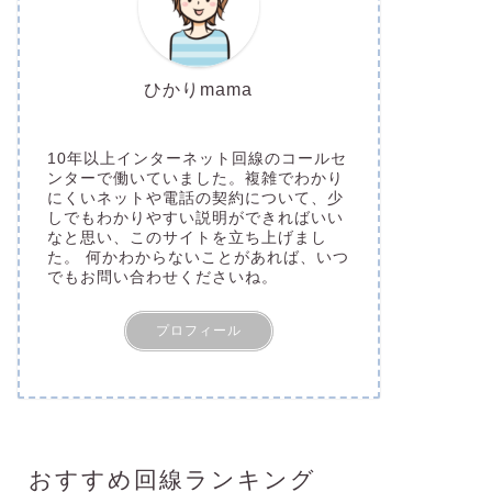
ひかりmama
10年以上インターネット回線のコールセ
ンターで働いていました。複雑でわかり
にくいネットや電話の契約について、少
しでもわかりやすい説明ができればいい
なと思い、このサイトを立ち上げまし
た。 何かわからないことがあれば、いつ
でもお問い合わせくださいね。
プロフィール
おすすめ回線ランキング