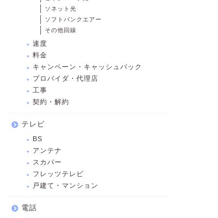
ソネット光
ソフトバンクエアー
その他回線
速度
料金
キャンペーン・キャッシュバック
プロバイダ・代理店
工事
契約・解約
テレビ
BS
アンテナ
スカパー
フレッツテレビ
戸建て・マンション
電話