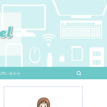
お問い合わせ