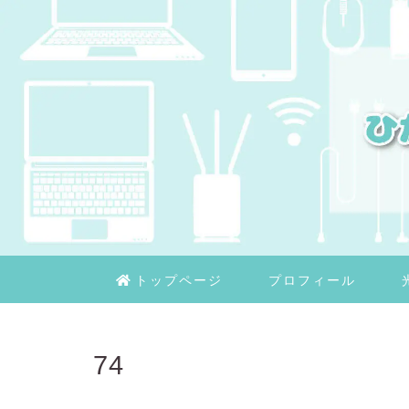
トップページ
プロフィール
74