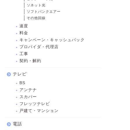
ソネット光
ソフトバンクエアー
その他回線
速度
料金
キャンペーン・キャッシュバック
プロバイダ・代理店
工事
契約・解約
テレビ
BS
アンテナ
スカパー
フレッツテレビ
戸建て・マンション
電話