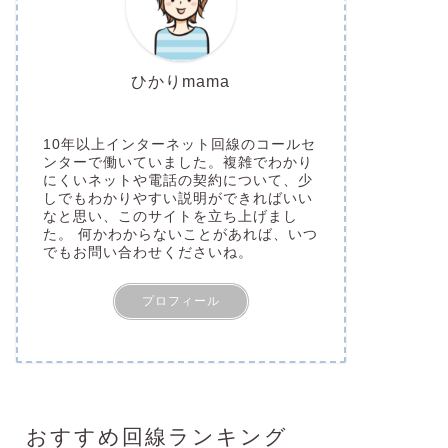
ひかりmama
10年以上インターネット回線のコールセ
ンターで働いていました。複雑でわかり
にくいネットや電話の契約について、少
しでもわかりやすい説明ができればいい
なと思い、このサイトを立ち上げまし
た。 何かわからないことがあれば、いつ
でもお問い合わせくださいね。
プロフィール
おすすめ回線ランキング