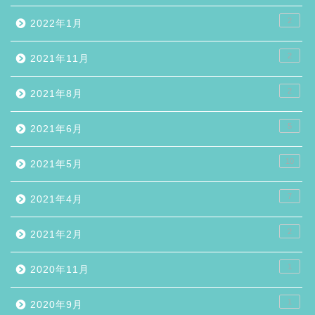
2
2022年1月
2
2021年11月
2
2021年8月
5
2021年6月
10
2021年5月
7
2021年4月
2
2021年2月
1
2020年11月
1
2020年9月