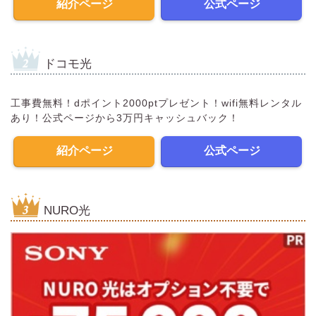
紹介ページ
公式ページ
ドコモ光
工事費無料！dポイント2000ptプレゼント！wifi無料レンタル
あり！公式ページから3万円キャッシュバック！
紹介ページ
公式ページ
NURO光