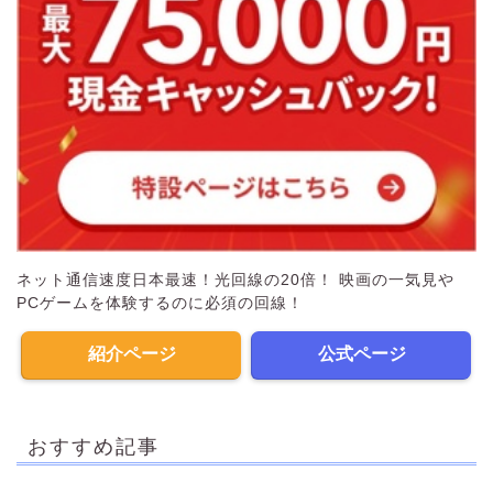
ネット通信速度日本最速！光回線の20倍！ 映画の一気見や
PCゲームを体験するのに必須の回線！
紹介ページ
公式ページ
おすすめ記事