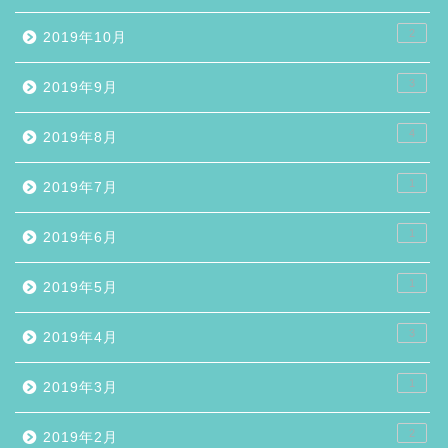
2
2019年10月
3
2019年9月
4
2019年8月
1
2019年7月
1
2019年6月
1
2019年5月
3
2019年4月
1
2019年3月
2
2019年2月