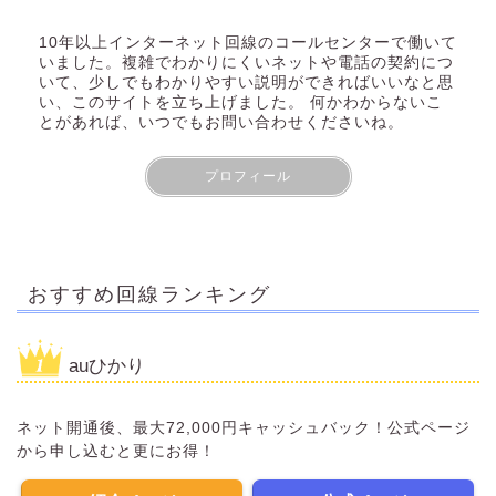
10年以上インターネット回線のコールセンターで働いて
いました。複雑でわかりにくいネットや電話の契約につ
いて、少しでもわかりやすい説明ができればいいなと思
い、このサイトを立ち上げました。 何かわからないこ
とがあれば、いつでもお問い合わせくださいね。
プロフィール
おすすめ回線ランキング
auひかり
ネット開通後、最大72,000円キャッシュバック！公式ページ
から申し込むと更にお得！