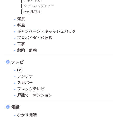
ソネット光
ソフトバンクエアー
その他回線
速度
料金
キャンペーン・キャッシュバック
プロバイダ・代理店
工事
契約・解約
テレビ
BS
アンテナ
スカパー
フレッツテレビ
戸建て・マンション
電話
ひかり電話