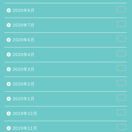
2
2020年8月
1
2020年7月
9
2020年6月
1
2020年4月
1
2020年3月
1
2020年2月
2
2020年1月
5
2019年12月
7
2019年11月