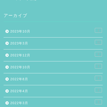
アーカイブ
1
2023年10月
11
2023年3月
4
2022年12月
3
2022年10月
4
2022年8月
2
2022年4月
3
2022年3月