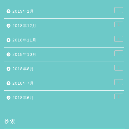
3
2019年1月
2
2018年12月
4
2018年11月
1
2018年10月
1
2018年8月
7
2018年7月
7
2018年6月
検索