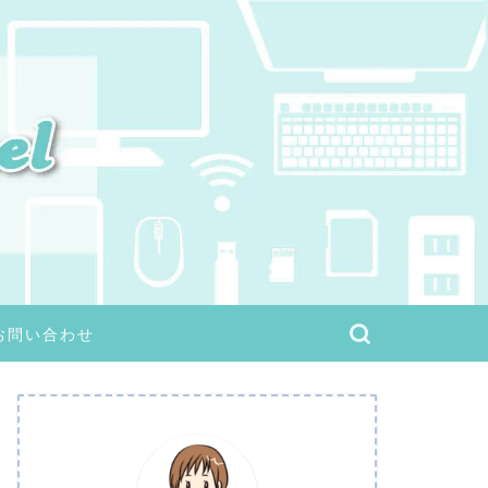
お問い合わせ