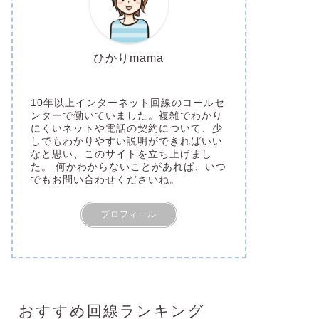
ひかりmama
10年以上インターネット回線のコールセ
ンターで働いていました。複雑でわかり
にくいネットや電話の契約について、少
しでもわかりやすい説明ができればいい
なと思い、このサイトを立ち上げまし
た。 何かわからないことがあれば、いつ
でもお問い合わせくださいね。
プロフィール
おすすめ回線ランキング