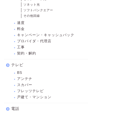
ソネット光
ソフトバンクエアー
その他回線
速度
料金
キャンペーン・キャッシュバック
プロバイダ・代理店
工事
契約・解約
テレビ
BS
アンテナ
スカパー
フレッツテレビ
戸建て・マンション
電話