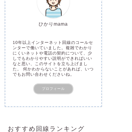
ひかりmama
10年以上インターネット回線のコールセ
ンターで働いていました。複雑でわかり
にくいネットや電話の契約について、少
しでもわかりやすい説明ができればいい
なと思い、このサイトを立ち上げまし
た。 何かわからないことがあれば、いつ
でもお問い合わせくださいね。
プロフィール
おすすめ回線ランキング