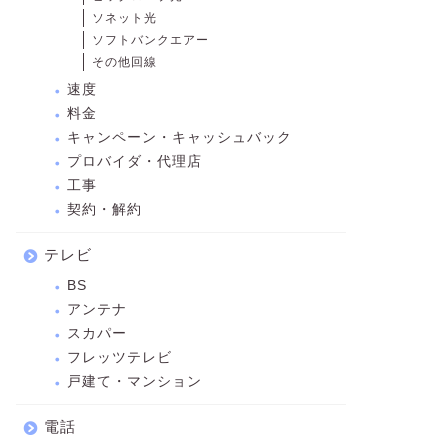
ソネット光
ソフトバンクエアー
その他回線
速度
料金
キャンペーン・キャッシュバック
プロバイダ・代理店
工事
契約・解約
テレビ
BS
アンテナ
スカパー
フレッツテレビ
戸建て・マンション
電話