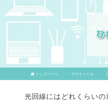
トップページ
プロフィール
光回線にはどれくらいの