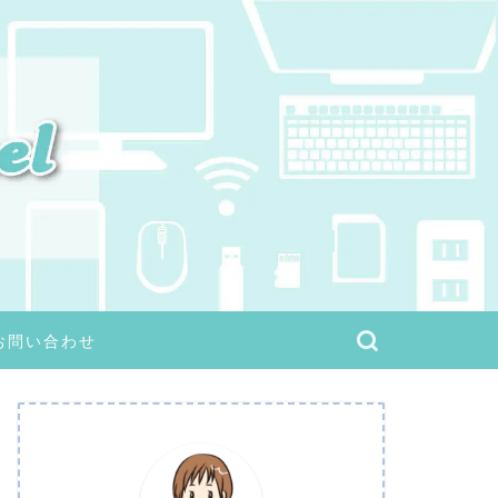
お問い合わせ