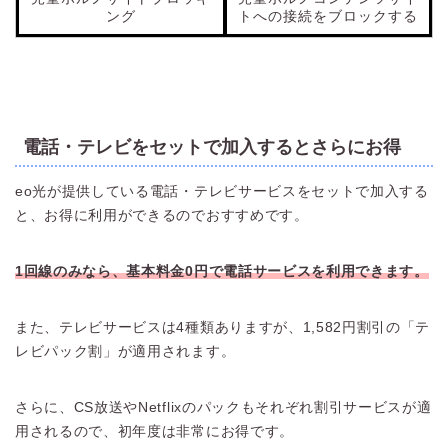
ング
トへの接続をブロックする
電話・テレビをセットで加入するとさらにお得
eo光が提供している電話・テレビサービスをセットで加入する
と、お得に利用ができるのでおすすめです。
1回線のみなら、基本料金0円で電話サービスを利用できます。
また、テレビサービスは4種類ありますが、1,582円割引の「テ
レビパック割」が適用されます。
さらに、CS放送やNetflixのパックもそれぞれ割引サービスが適
用されるので、初年度は非常にお得です。