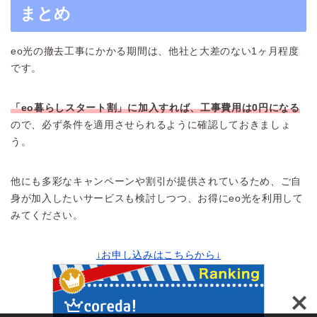
まとめ
eo光の撤去工事にかかる期間は、他社と大差のない1ヶ月程度
です。
「eo暮らしスタート割」に加入すれば、工事費用は0円になる
ので、必ず条件を適用させられるように確認しておきましょ
う。
他にも多彩なキャンペーンや割引が提供されているため、ご自
身が加入したいサービスも検討しつつ、お得にeo光を利用して
みてください。
↓お申し込みはこちらから↓