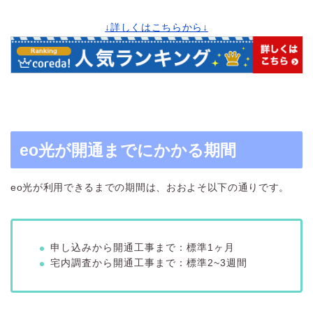
↓詳しくはこちらから↓
eo光が開通までにかかる期間
eo光が利用できるまでの期間は、おおよそ以下の通りです。
申し込みから開通工事まで：標準1ヶ月
宅内調査から開通工事まで：標準2~3週間