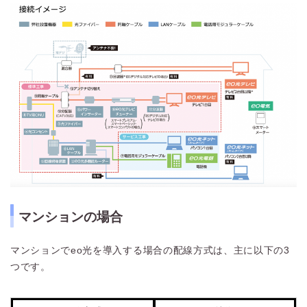
マンションの場合
マンションでeo光を導入する場合の配線方式は、主に以下の3
つです。