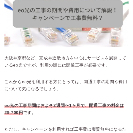
大阪や京都など、完成や近畿地方を中心にサービスを展開して
いるeo光ですが、利用の際には開通工事が必要です。
これからeo光を利用する方にとっては、開通工事の期間や費用
について気になるでしょう。
eo光の工事期間はおよそ2週間〜1ヶ月で、開通工事の料金は
29,700円
です。
ただし、キャンペーンを利用すれば工事費は実質無料になるた