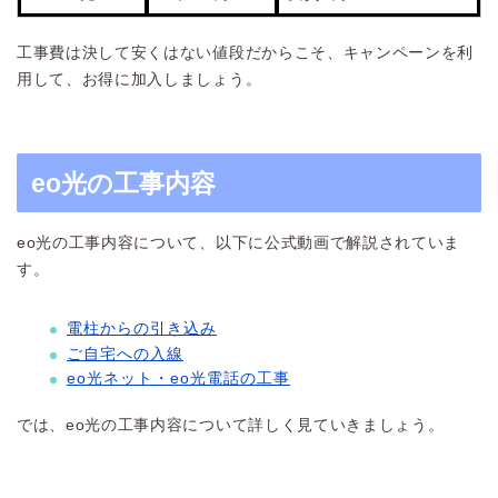
工事費は決して安くはない値段だからこそ、キャンペーンを利
用して、お得に加入しましょう。
eo光の工事内容
eo光の工事内容について、以下に公式動画で解説されていま
す。
電柱からの引き込み
ご自宅への入線
eo光ネット・eo光電話の工事
では、eo光の工事内容について詳しく見ていきましょう。