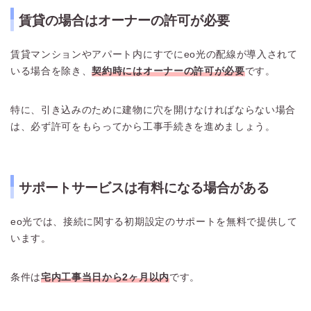
賃貸の場合はオーナーの許可が必要
賃貸マンションやアパート内にすでにeo光の配線が導入されて
いる場合を除き、
契約時にはオーナーの許可が必要
です。
特に、引き込みのために建物に穴を開けなければならない場合
は、必ず許可をもらってから工事手続きを進めましょう。
サポートサービスは有料になる場合がある
eo光では、接続に関する初期設定のサポートを無料で提供して
います。
条件は
宅内工事当日から2ヶ月以内
です。