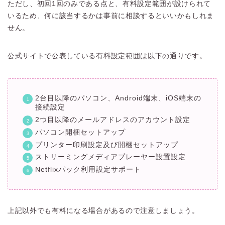
ただし、初回1回のみである点と、有料設定範囲が設けられて
いるため、何に該当するかは事前に相談するといいかもしれま
せん。
公式サイトで公表している有料設定範囲は以下の通りです。
2台目以降のパソコン、Android端末、iOS端末の
接続設定
2つ目以降のメールアドレスのアカウント設定
パソコン開梱セットアップ
プリンター印刷設定及び開梱セットアップ
ストリーミングメディアプレーヤー設置設定
Netflixパック利用設定サポート
上記以外でも有料になる場合があるので注意しましょう。