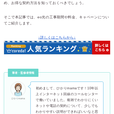
め、お得な契約方法を知っておくべきでしょう。
そこで本記事では、eo光の工事期間や料金、キャペーンについ
てご紹介します。
↓詳しくはこちらから↓
筆者・監修者情報
初めまして、ひかりmamaです！10年以
上インターネット回線のコールセンター
ひかりmama
で働いていました。複雑でわかりにくい
ネットや電話の契約について、少しでも
わかりやすい説明ができればいいなと思