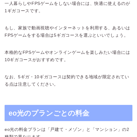
一人暮らしやFPSゲームをしない場合には、快適に使えるのが
1ギガコースです。
もし、家族で動画視聴やインターネットを利用する、あるいは
FPSゲームをする場合は5ギガコースを選ぶといいでしょう。
本格的なFPSゲームやオンラインゲームを楽しみたい場合には
10ギガコースがおすすめです。
なお、5ギガ・10ギガコースは契約できる地域が限定されてい
る点は注意してください。
eo光のプランごとの料金
eo光の料金プランは「戸建て・メゾン」と「マンション」の2
種類で異なります。