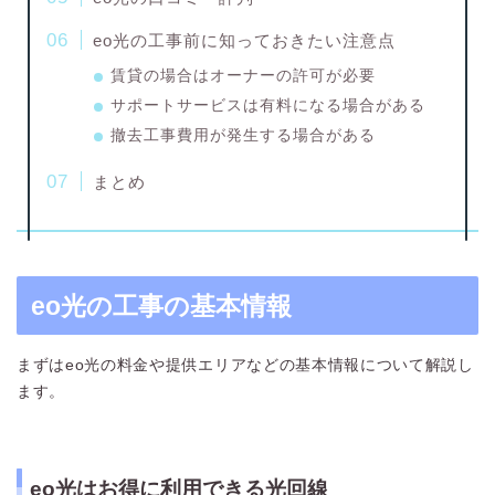
eo光の工事前に知っておきたい注意点
賃貸の場合はオーナーの許可が必要
サポートサービスは有料になる場合がある
撤去工事費用が発生する場合がある
まとめ
eo光の工事の基本情報
まずはeo光の料金や提供エリアなどの基本情報について解説し
ます。
eo光はお得に利用できる光回線