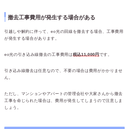
撤去工事費用が発生する場合がある
引越しや解約に伴って、eo光の回線を撤去する場合、工事費用
が発生する場合があります。
eo光の引き込み線撤去の工事費用は
税込11,000円
です。
引き込み線撤去は任意なので、不要の場合は費用がかかりませ
ん。
ただし、マンションやアパートの管理会社や大家さんから撤去
工事を命じられた場合は、費用が発生してしまうので注意しま
しょう。