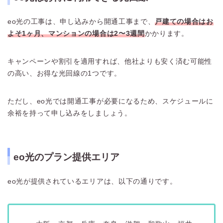
eo光の工事は、申し込みから開通工事まで、
戸建ての場合はお
よそ1ヶ月、マンションの場合は2〜3週間
かかります。
キャンペーンや割引を適用すれば、他社よりも安く済む可能性
の高い、お得な光回線の1つです。
ただし、eo光では開通工事が必要になるため、スケジュールに
余裕を持って申し込みをしましょう。
eo光のプラン提供エリア
eo光が提供されているエリアは、以下の通りです。