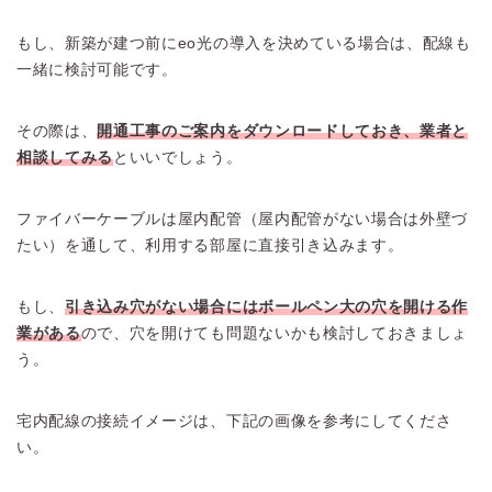
もし、新築が建つ前にeo光の導入を決めている場合は、配線も
一緒に検討可能です。
その際は、
開通工事のご案内をダウンロードしておき、業者と
相談してみる
といいでしょう。
ファイバーケーブルは屋内配管（屋内配管がない場合は外壁づ
たい）を通して、利用する部屋に直接引き込みます。
もし、
引き込み穴がない場合にはボールペン大の穴を開ける作
業がある
ので、穴を開けても問題ないかも検討しておきましょ
う。
宅内配線の接続イメージは、下記の画像を参考にしてくださ
い。