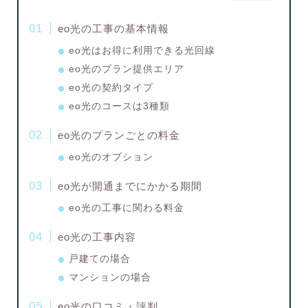
eo光の工事の基本情報
eo光はお得に利用できる光回線
eo光のプラン提供エリア
eo光の契約タイプ
eo光のコースは3種類
eo光のプランごとの料金
eo光のオプション
eo光が開通までにかかる期間
eo光の工事に関わる料金
eo光の工事内容
戸建ての場合
マンションの場合
eo光の口コミ・評判