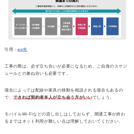
引用：
eo光
工事の際は、必ず立ち合いが必要になるため、ご自身のスケジ
ュールとの兼ね合いも必要です。
場合によっては配線や家具の移動を相談される場合もあるの
で、
できれば契約者本人が立ち会う方がいい
でしょう。
モバイルWi-Fiなどの貸し出しはしておらず、開通工事が終わ
るまではネット利用が難しい点は理解しておいてください。