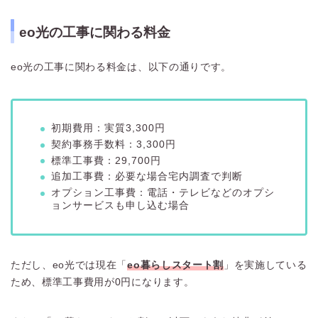
eo光の工事に関わる料金
eo光の工事に関わる料金は、以下の通りです。
初期費用：実質3,300円
契約事務手数料：3,300円
標準工事費：29,700円
追加工事費：必要な場合宅内調査で判断
オプション工事費：電話・テレビなどのオプシ
ョンサービスも申し込む場合
ただし、eo光では現在「
eo暮らしスタート割
」を実施している
ため、標準工事費用が0円になります。