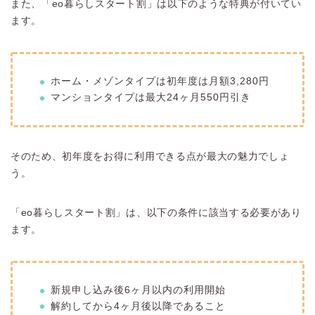
また、「eo暮らしスタート割」は以下のような特典が付いてい
ます。
ホーム・メゾンタイプは初年度は月額3,280円
マンションタイプは最大24ヶ月550円引き
そのため、初年度をお得に利用できる点が最大の魅力でしょ
う。
「eo暮らしスタート割」は、以下の条件に該当する必要があり
ます。
新規申し込み後6ヶ月以内の利用開始
解約してから4ヶ月後以降であること