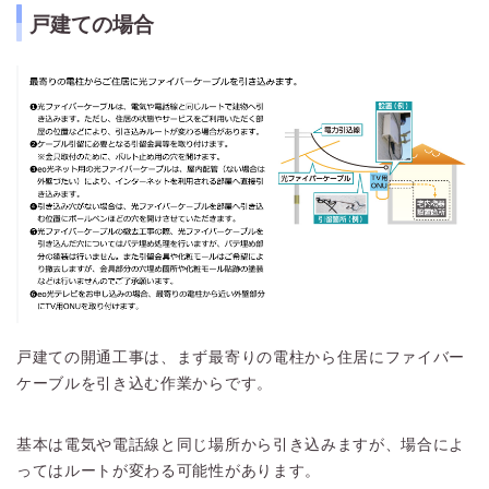
戸建ての場合
戸建ての開通工事は、まず最寄りの電柱から住居にファイバー
ケーブルを引き込む作業からです。
基本は電気や電話線と同じ場所から引き込みますが、場合によ
ってはルートが変わる可能性があります。