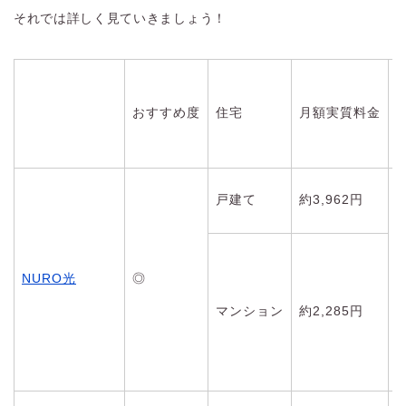
それでは詳しく見ていきましょう！
おすすめ度
住宅
月額実質料金
戸建て
約3,962円
NURO光
◎
マンション
約2,285円