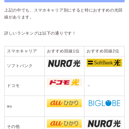
上記の中でも、スマホキャリア別にすると特におすすめの光回
線があります。
詳しいランキングは以下の通りです！
スマホキャリア
おすすめ回線1位
おすすめ回線2位
ソフトバンク
ドコモ
－
au
その他