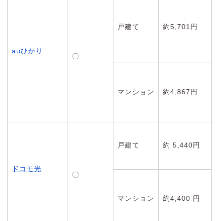
戸建て
約5,701円
auひかり
〇
マンション
約4,867円
戸建て
約 5,440円
ドコモ光
〇
マンション
約4,400 円