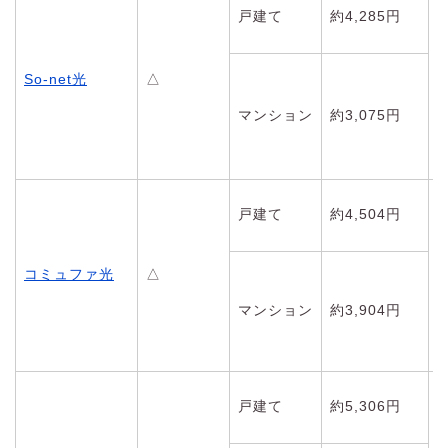
戸建て
約4,285円
So-net光
△
マンション
約3,075円
戸建て
約4,504円
コミュファ光
△
マンション
約3,904円
戸建て
約5,306円