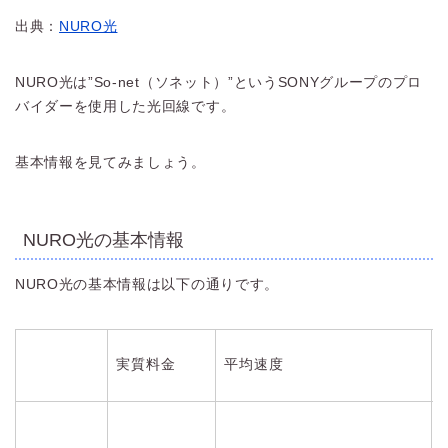
出典：
NURO光
NURO光は”So-net（ソネット）”というSONYグループのプロ
バイダーを使用した光回線です。
基本情報を見てみましょう。
NURO光の基本情報
NURO光の基本情報は以下の通りです。
実質料金
平均速度