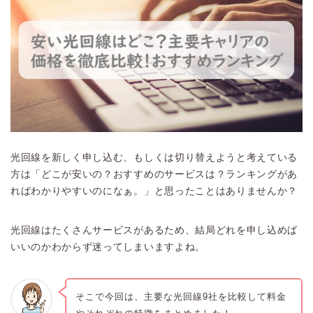
光回線を新しく申し込む、もしくは切り替えようと考えている
方は「どこが安いの？おすすめのサービスは？ランキングがあ
ればわかりやすいのになぁ
。」と思ったことはありませんか？
光回線はたくさんサービスがあるため、結局どれを申し込めば
いいのかわからず迷ってしまいますよね。
そこで今回は、主要な光回線9社を比較して料金