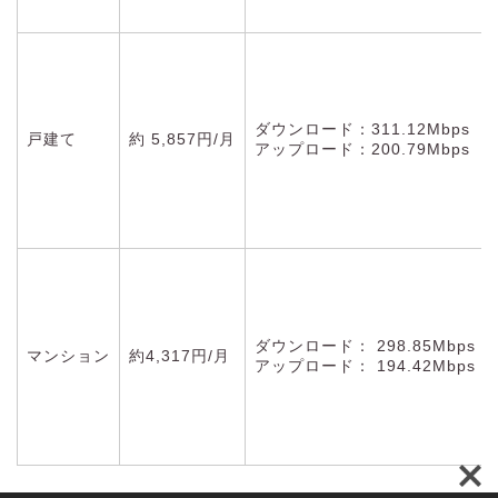
ダウンロード：311.12Mbps
戸建て
約 5,857円/月
アップロード：200.79Mbps
ダウンロード： 298.85Mbps
マンション
約4,317円/月
アップロード： 194.42Mbps