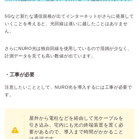
5Gなど新たな通信規格が出てインターネットがさらに発展して
いくことを考えると、光回線は速いに越したことはありませ
ん。
さらにNURO光は独自回線を使用しているので混雑が少なく、
計測データを見ても高い数値が出ています。
・工事が必要
注意したいこととして、NURO光を導入するには工事が必要で
す。
屋外から電柱などを経由して光ケーブルを
引き込み、宅内にも光の終端装置を置く必
要があるので、導入まで時間がかかること
は必須です。