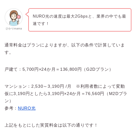
NURO光の速度は最大2Gbpsと、業界の中でも最
速です！
ひかりmama
通常料金はプランによりますが、以下の条件で計算していま
す。
戸建て：5,700円×24か月＝136,800円（G2Dプラン）
マンション：2,530～3,190円 /月 ※利用者数によって変動
仮に3,190円としたら3,190円×24か月＝76,560円（M2Dプラ
ン）
参考：
NURO光
上記をもとにした実質料金は以下の通りです！