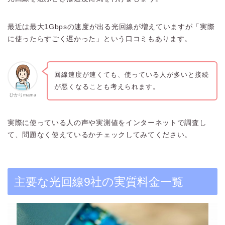
最近は最大1Gbpsの速度が出る光回線が増えていますが「実際
に使ったらすごく遅かった」という口コミもあります。
回線速度が速くても、使っている人が多いと接続
が悪くなることも考えられます。
ひかりmama
実際に使っている人の声や実測値をインターネットで調査し
て、問題なく使えているかチェックしてみてください。
主要な光回線9社の実質料金一覧