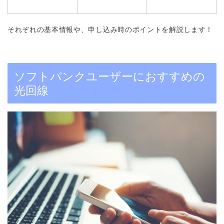
それぞれの基本情報や、申し込み時のポイントを解説します！
ソフトバンクユーザーにおすすめの
光回線