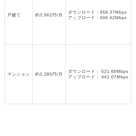
ダウンロード：458.37Mbps
戸建て
約3,962円/月
アップロード：406.42Mbps
ダウンロード： 521.88Mbps
マンション
約2,285円/月
アップロード： 441.07Mbps