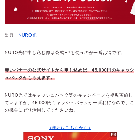
出典：
NURO光
NURO光に申し込む際は公式HPを使うのが一番お得です。
赤いバナーの公式サイトから申し込めば、45,000円のキャッシ
ュバックがもらえます。
NURO光ではキャッシュバック等のキャンペーンを複数実施し
ていますが、45,000円キャッシュバックが一番お得なので、こ
の機会にぜひ活用してくださいね。
↓詳細はこちらから↓