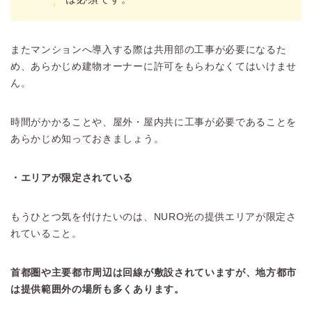
またマンションへ導入する際は共用部の工事が必要になるた
め、あらかじめ建物オーナーに許可をもらわなくてはいけませ
ん。
時間がかかることや、屋外・屋内共に工事が必要であることを
あらかじめ知っておきましょう。
・エリアが限定されている
もうひとつ気を付けたいのは、NURO光の提供エリアが限定さ
れていること。
首都圏や主要都市周辺は回線が敷設されていますが、地方都市
は提供範囲外の場所も多くあります。