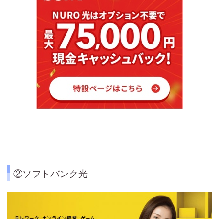
②ソフトバンク光