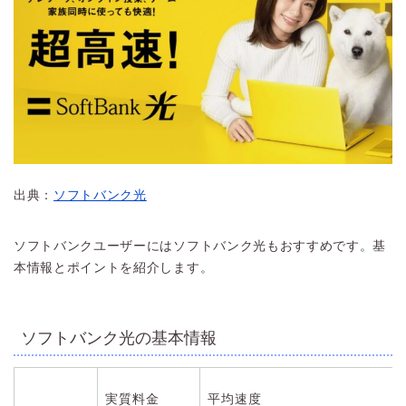
出典：
ソフトバンク光
ソフトバンクユーザーにはソフトバンク光もおすすめです。基
本情報とポイントを紹介します。
ソフトバンク光の基本情報
実質料金
平均速度