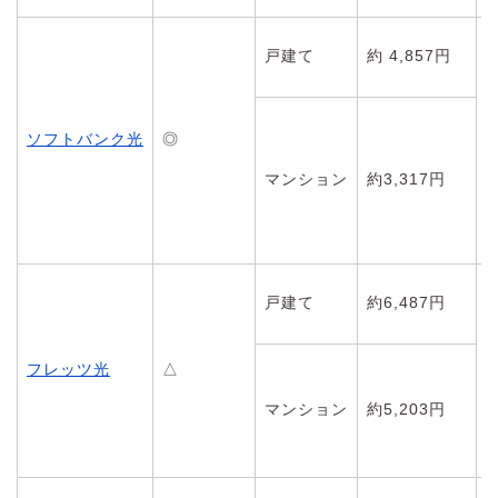
戸建て
約 4,857円
ソフトバンク光
◎
マンション
約3,317円
戸建て
約6,487円
フレッツ光
△
マンション
約5,203円