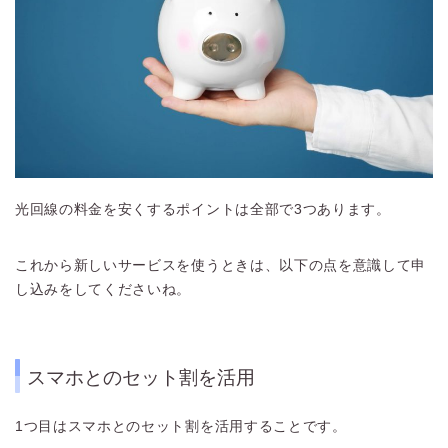
光回線の料金を安くするポイントは全部で3つあります。
これから新しいサービスを使うときは、以下の点を意識して申
し込みをしてくださいね。
スマホとのセット割を活用
1つ目はスマホとのセット割を活用することです。