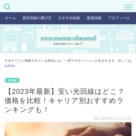
ホーム
最安回線の選び方
おすすめ回線
最速回線
プロフィール
※当サイトに掲載されている商品には、一部プロモーションが含まれます。詳しくは
こちら
。
光回線
【2023年最新】安い光回線はどこ？
価格を比較！キャリア別おすすめラ
ンキングも！
2023年10月13日