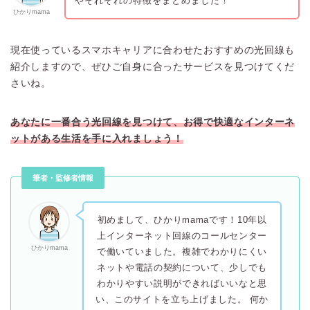
やそれぞれの特徴をまとめました！
ひかりmama
現在使っているスマホキャリアに合わせたおすすめの光回線も
紹介しますので、ぜひご自身に合ったサービスを見つけてくだ
さいね。
あなたに一番合う光回線を見つけて、お得で快適なインターネ
ットがある生活を手に入れましょう！
筆者・監修者情報
初めまして、ひかりmamaです！10年以
上インターネット回線のコールセンター
ひかりmama
で働いていました。複雑でわかりにくい
ネットや電話の契約について、少しでも
わかりやすい説明ができればいいなと思
い、このサイトを立ち上げました。 何か