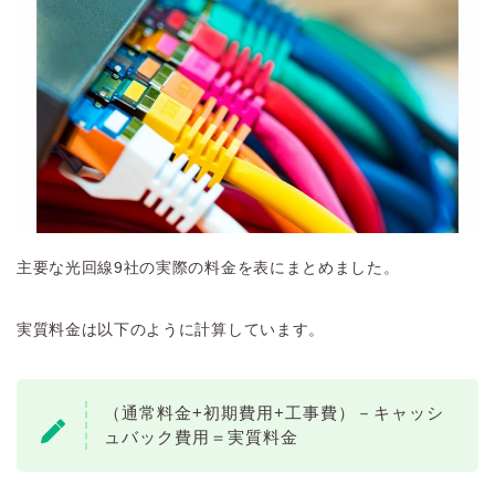
主要な光回線9社の実際の料金を表にまとめました。
実質料金は以下のように計算しています。
（通常料金+初期費用+工事費）－キャッシ
ュバック費用＝実質料金