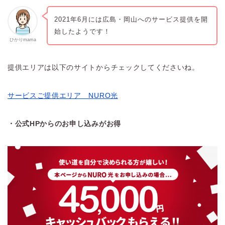
2021年6月には広島・岡山へのサービス提供を開
始したようです！
ひかりmama
提供エリアは以下のサイトからチェックしてくださいね。
サービスご提供エリア NURO光
・公式HPからのお申し込みがお得