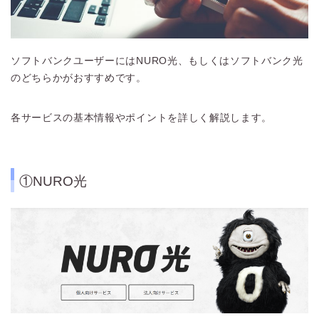
ソフトバンクユーザーにはNURO光、もしくはソフトバンク光
のどちらかがおすすめです。
各サービスの基本情報やポイントを詳しく解説します。
①NURO光