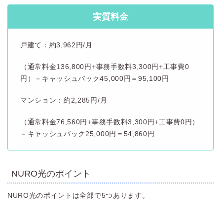
実質料金
戸建て：約3,962円/月
（通常料金136,800円+事務手数料3,300円+工事費0
円）－キャッシュバック45,000円＝95,100円
マンション：約2,285円/月
（通常料金76,560円+事務手数料3,300円+工事費0円）
－キャッシュバック25,000円＝54,860円
NURO光のポイント
NURO光のポイントは全部で5つあります。