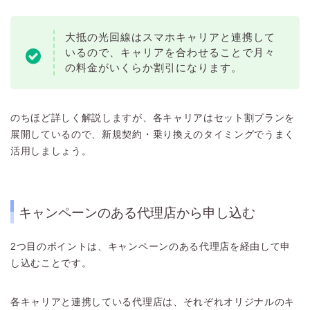
大抵の光回線はスマホキャリアと連携して
いるので、キャリアを合わせることで月々
の料金がいくらか割引になります。
のちほど詳しく解説しますが、各キャリアはセット割プランを
展開しているので、新規契約・乗り換えのタイミングでうまく
活用しましょう。
キャンペーンのある代理店から申し込む
2つ目のポイントは、キャンペーンのある代理店を経由して申
し込むことです。
各キャリアと連携している代理店は、それぞれオリジナルのキ