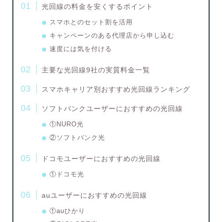
光回線の料金を安くするポイント
スマホとのセット割を活用
キャンペーンのある代理店から申し込む
速度には気を付ける
主要な光回線9社の実質料金一覧
スマホキャリア別おすすめ光回線ランキング
ソフトバンクユーザーにおすすめの光回線
①NURO光
②ソフトバンク光
ドコモユーザーにおすすめの光回線
①ドコモ光
auユーザーにおすすめの光回線
①auひかり