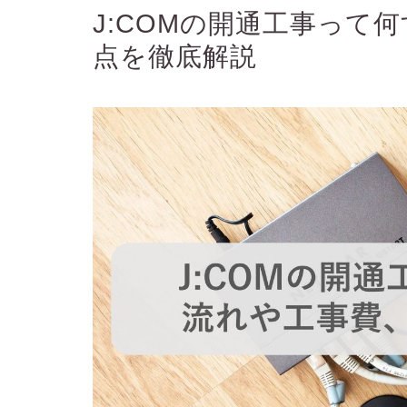
J:COMの開通工事って
点を徹底解説