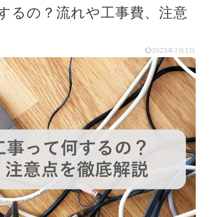
何するの？流れや工事費、注意
2023年7月1日