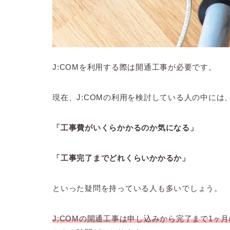
J:COMを利用する際は開通工事が必要です。
現在、J:COMの利用を検討している人の中には
「工事費がいくらかかるのか気になる」
「工事完了までどれくらいかかるか」
といった疑問を持っている人も多いでしょう。
J:COMの開通工事は申し込みから完了まで1ヶ