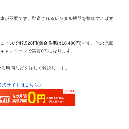
工事が不要です。郵送されるレンタル機器を接続すればす
線コースで
47,520円(集合住宅は18,480円)
です。他の光回
キャンペーンで実質0円になります。
かかる時間などを詳しく解説します。
の公式サイトはこちら／