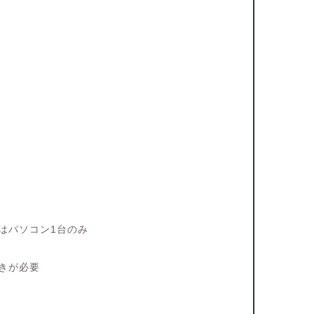
はパソコン1台のみ
きが必要