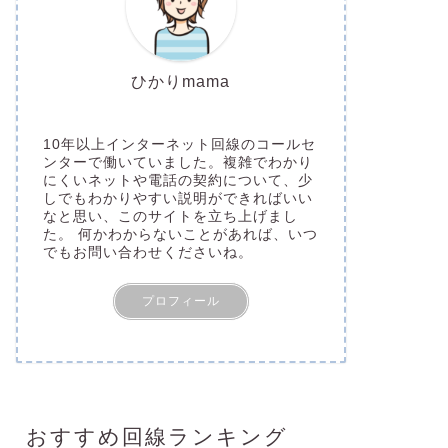
ひかりmama
10年以上インターネット回線のコールセ
ンターで働いていました。複雑でわかり
にくいネットや電話の契約について、少
しでもわかりやすい説明ができればいい
なと思い、このサイトを立ち上げまし
た。 何かわからないことがあれば、いつ
でもお問い合わせくださいね。
プロフィール
おすすめ回線ランキング