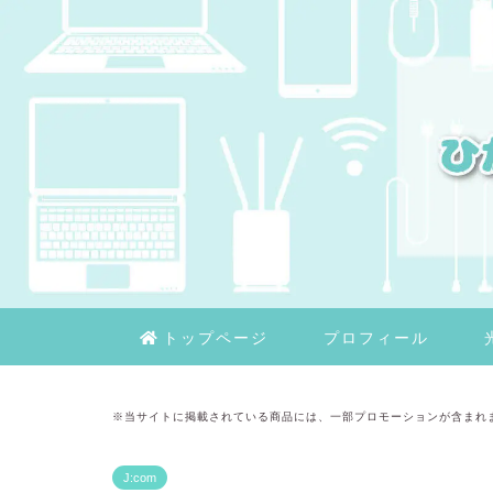
トップページ
プロフィール
※当サイトに掲載されている商品には、一部プロモーションが含まれ
J:com