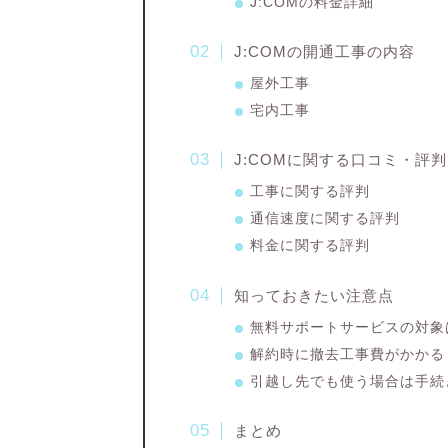
J:COMの料金詳細
J:COMの開通工事の内容
屋外工事
宅内工事
J:COMに関する口コミ・評判
工事に関する評判
通信速度に関する評判
料金に関する評判
知っておきたい注意点
無料サポートサービスの対象
解約時に撤去工事費がかかる
引越し先でも使う場合は手続
まとめ