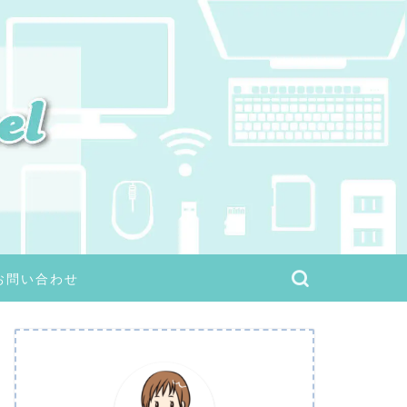
お問い合わせ