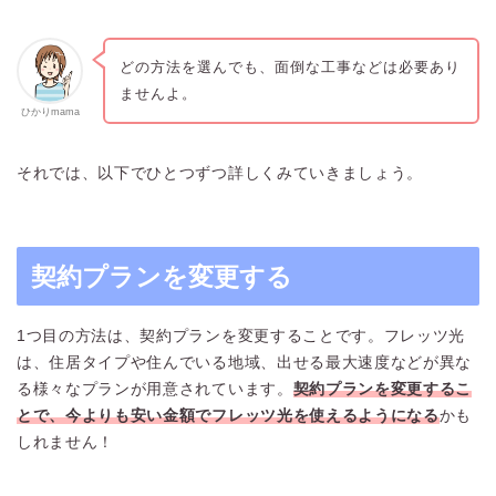
どの方法を選んでも、面倒な工事などは必要あり
ませんよ。
ひかりmama
それでは、以下でひとつずつ詳しくみていきましょう。
契約プランを変更する
1つ目の方法は、契約プランを変更することです。フレッツ光
は、住居タイプや住んでいる地域、出せる最大速度などが異な
る様々なプランが用意されています。
契約プランを変更するこ
とで、今よりも安い金額でフレッツ光を使えるようになる
かも
しれません！