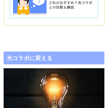
どれがおすすめ？光コラボ
との比較も解説
光コラボに変える