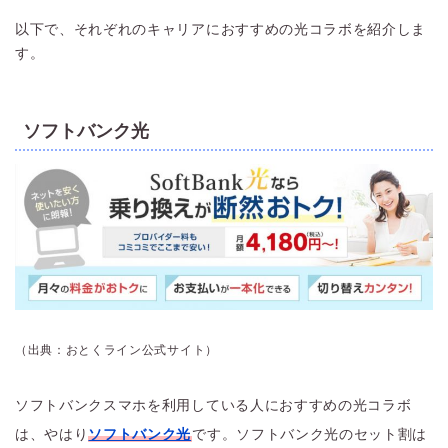
以下で、それぞれのキャリアにおすすめの光コラボを紹介しま
す。
ソフトバンク光
（出典：おとくライン公式サイト）
ソフトバンクスマホを利用している人におすすめの光コラボ
は、やはり
ソフトバンク光
です。ソフトバンク光のセット割は