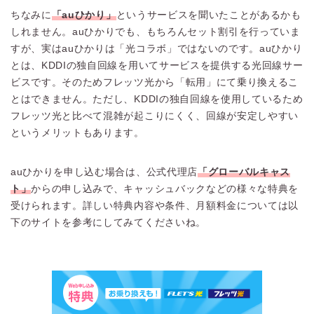
ちなみに
「auひかり」
というサービスを聞いたことがあるかも
しれません。auひかりでも、もちろんセット割引を行っていま
すが、実はauひかりは「光コラボ」ではないのです。auひかり
とは、KDDIの独自回線を用いてサービスを提供する光回線サー
ビスです。そのためフレッツ光から「転用」にて乗り換えるこ
とはできません。ただし、KDDIの独自回線を使用しているため
フレッツ光と比べて混雑が起こりにくく、回線が安定しやすい
というメリットもあります。
auひかりを申し込む場合は、公式代理店
「グローバルキャス
ト」
からの申し込みで、キャッシュバックなどの様々な特典を
受けられます。詳しい特典内容や条件、月額料金については以
下のサイトを参考にしてみてくださいね。