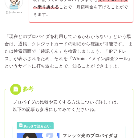
へ乗り換える
ことで、月額料金を下げることがで
ひかりmama
きます。
「現在どのプロバイダを利用しているかわからない」という場
合は、通帳、クレジットカードの明細から確認が可能です。 ま
たは検索画面で「確認くん」を検索しましょう。「IPアドレ
ス」が表示されるため、それを「Whois-ドメイン調査ツール」
というサイトに打ち込むことで、知ることができますよ。
プロバイダの比較や安くする方法について詳しくは、
以下の記事も参考にしてみてくださいね。
フレッツ光のプロバイダは