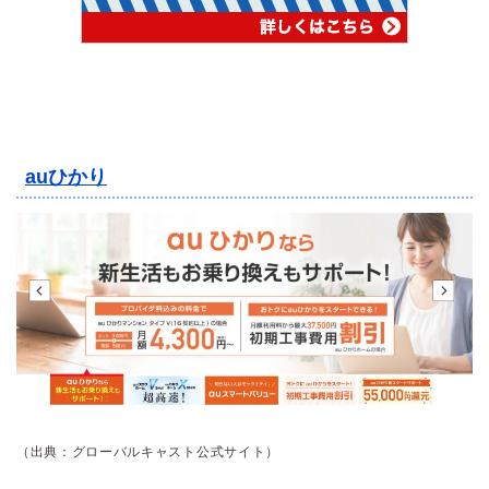
auひかり
（出典：グローバルキャスト公式サイト）