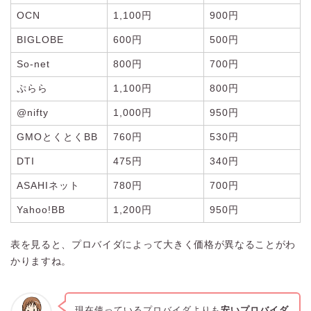
OCN
1,100円
900円
BIGLOBE
600円
500円
So-net
800円
700円
ぷらら
1,100円
800円
@nifty
1,000円
950円
GMOとくとくBB
760円
530円
DTI
475円
340円
ASAHIネット
780円
700円
Yahoo!BB
1,200円
950円
表を見ると、プロバイダによって大きく価格が異なることがわ
かりますね。
現在使っているプロバイダよりも
安いプロバイダ