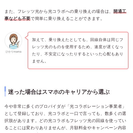
また、フレッツ光から光コラボへの乗り換えの場合は、
開通工
事なども不要
で簡単に乗り換えることができます。
加えて、乗り換えたとしても、回線自体は同じフ
レッツ光のものを使用するため、速度が遅くなっ
ひかりmama
たり、不安定になったりするといった心配もあり
ません。
迷った場合はスマホのキャリアから選ぶ
今や非常に多くのプロバイダが「光コラボレーション事業者」
として登録しており、光コラボと一口で言っても、数多くの選
択肢があります。どの光コラボもフレッツ光の回線を使ってい
ることには変わりありませんが、月額料金やキャンペーン内容