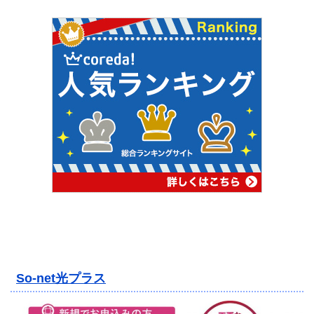
So-net光プラス