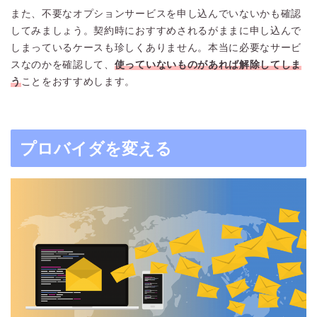
また、不要なオプションサービスを申し込んでいないかも確認
してみましょう。契約時におすすめされるがままに申し込んで
しまっているケースも珍しくありません。本当に必要なサービ
スなのかを確認して、
使っていないものがあれば解除してしま
う
ことをおすすめします。
プロバイダを変える