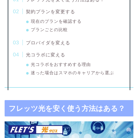
契約プランを変更する
現在のプランを確認する
プランごとの比較
プロバイダを変える
光コラボに変える
光コラボをおすすめする理由
迷った場合はスマホのキャリアから選ぶ
フレッツ光を安く使う方法はある？