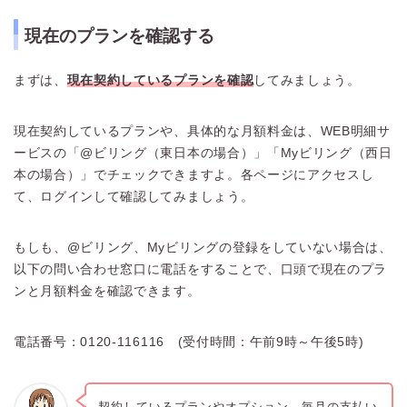
現在のプランを確認する
まずは、
現在契約しているプランを確認
してみましょう。
現在契約しているプランや、具体的な月額料金は、WEB明細サ
ービスの「@ビリング（東日本の場合）」「Myビリング（西日
本の場合）」でチェックできますよ。各ページにアクセスし
て、ログインして確認してみましょう。
もしも、@ビリング、Myビリングの登録をしていない場合は、
以下の問い合わせ窓口に電話をすることで、口頭で現在のプラ
ンと月額料金を確認できます。
電話番号：0120-116116 (受付時間：午前9時～午後5時)
契約しているプランやオプション、毎月の支払い