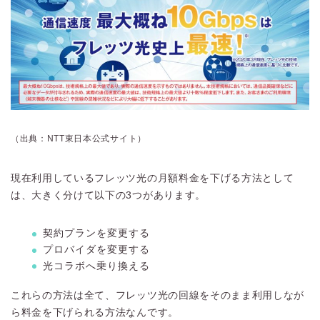
（出典：NTT東日本公式サイト）
現在利用しているフレッツ光の月額料金を下げる方法として
は、大きく分けて以下の3つがあります。
契約プランを変更する
プロバイダを変更する
光コラボへ乗り換える
これらの方法は全て、フレッツ光の回線をそのまま利用しなが
ら料金を下げられる方法なんです。